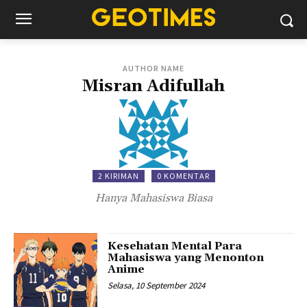
AUTHOR NAME
Misran Adifullah
2 KIRIMAN
0 KOMENTAR
Hanya Mahasiswa Biasa
Kesehatan Mental Para
Mahasiswa yang Menonton
Anime
Selasa, 10 September 2024