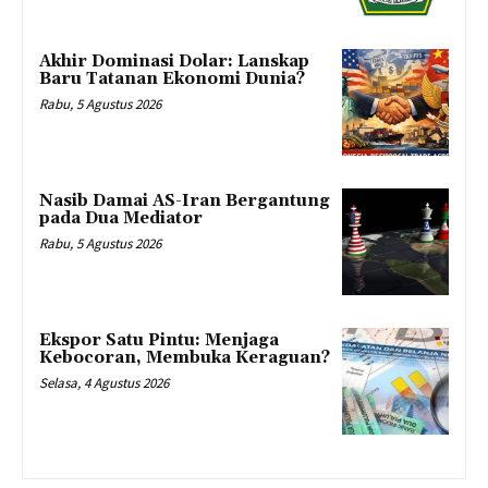
Akhir Dominasi Dolar: Lanskap
Baru Tatanan Ekonomi Dunia?
Rabu, 5 Agustus 2026
Nasib Damai AS-Iran Bergantung
pada Dua Mediator
Rabu, 5 Agustus 2026
Ekspor Satu Pintu: Menjaga
Kebocoran, Membuka Keraguan?
Selasa, 4 Agustus 2026