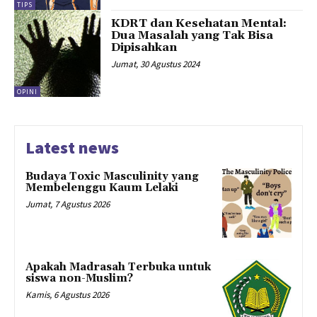
TIPS
KDRT dan Kesehatan Mental:
Dua Masalah yang Tak Bisa
Dipisahkan
Jumat, 30 Agustus 2024
OPINI
Latest news
Budaya Toxic Masculinity yang
Membelenggu Kaum Lelaki
Jumat, 7 Agustus 2026
Apakah Madrasah Terbuka untuk
siswa non-Muslim?
Kamis, 6 Agustus 2026