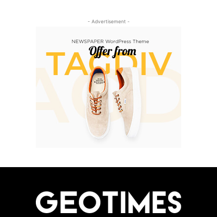
- Advertisement -