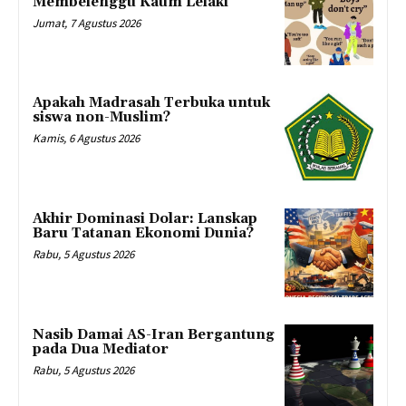
Membelenggu Kaum Lelaki
Jumat, 7 Agustus 2026
Apakah Madrasah Terbuka untuk
siswa non-Muslim?
Kamis, 6 Agustus 2026
Akhir Dominasi Dolar: Lanskap
Baru Tatanan Ekonomi Dunia?
Rabu, 5 Agustus 2026
Nasib Damai AS-Iran Bergantung
pada Dua Mediator
Rabu, 5 Agustus 2026