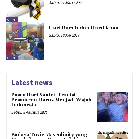
Sabtu, 21 Maret 2020
OPINI
Hari Buruh dan Hardiknas
Sabtu, 18 Mei 2019
OPINI
Latest news
Pasca Hari Santri, Tradisi
Pesantren Harus Menjadi Wajah
Indonesia
Sabtu, 8 Agustus 2026
Budaya Toxic Masculinity yang