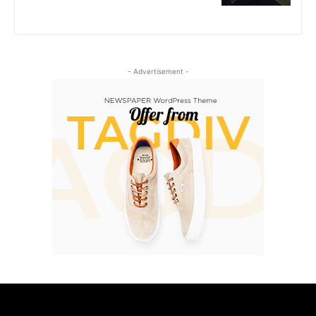
- Advertisement -