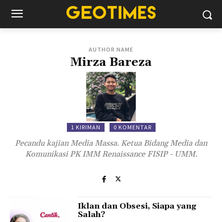
AUTHOR NAME
Mirza Bareza
1 KIRIMAN
0 KOMENTAR
Pecandu kajian Media Massa. Ketua Bidang Media dan
Komunikasi PK IMM Renaissance FISIP - UMM.
Iklan dan Obsesi, Siapa yang
Salah?