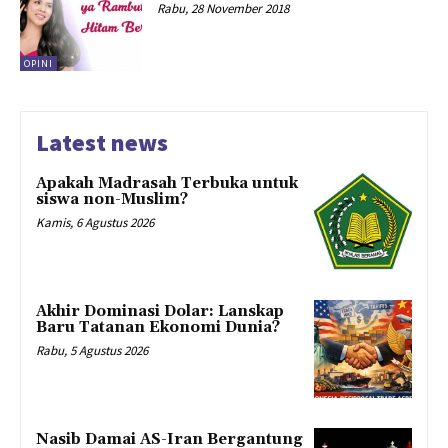
Rabu, 28 November 2018
OPINI
Latest news
Apakah Madrasah Terbuka untuk
siswa non-Muslim?
Kamis, 6 Agustus 2026
Akhir Dominasi Dolar: Lanskap
Baru Tatanan Ekonomi Dunia?
Rabu, 5 Agustus 2026
Nasib Damai AS-Iran Bergantung