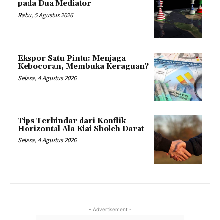
pada Dua Mediator
Rabu, 5 Agustus 2026
Ekspor Satu Pintu: Menjaga
Kebocoran, Membuka Keraguan?
Selasa, 4 Agustus 2026
Tips Terhindar dari Konflik
Horizontal Ala Kiai Sholeh Darat
Selasa, 4 Agustus 2026
- Advertisement -