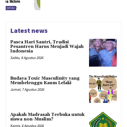
OPINI
Latest news
Pasca Hari Santri, Tradisi
Pesantren Harus Menjadi Wajah
Indonesia
Sabtu, 8 Agustus 2026
Budaya Toxic Masculinity yang
Membelenggu Kaum Lelaki
Jumat, 7 Agustus 2026
Apakah Madrasah Terbuka untuk
siswa non-Muslim?
Kamis, 6 Agustus 2026