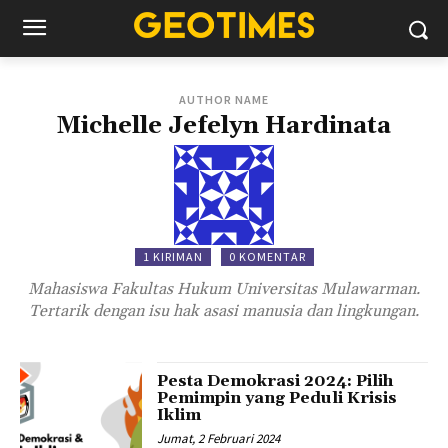
AUTHOR NAME
Michelle Jefelyn Hardinata
1 KIRIMAN
0 KOMENTAR
Mahasiswa Fakultas Hukum Universitas Mulawarman.
Tertarik dengan isu hak asasi manusia dan lingkungan.
Pesta Demokrasi 2024: Pilih
Pemimpin yang Peduli Krisis
Iklim
Jumat, 2 Februari 2024