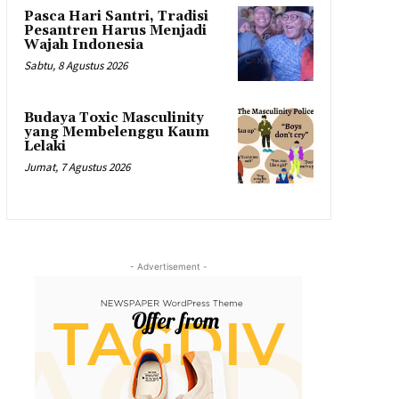
Pasca Hari Santri, Tradisi
Pesantren Harus Menjadi
Wajah Indonesia
Sabtu, 8 Agustus 2026
Budaya Toxic Masculinity
yang Membelenggu Kaum
Lelaki
Jumat, 7 Agustus 2026
- Advertisement -