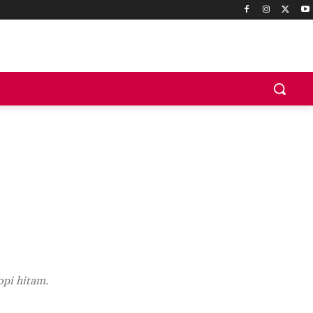
opi hitam.