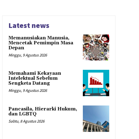
Latest news
Memanusiakan Manusia,
Mencetak Pemimpin Masa
Depan
Minggu, 9 Agustus 2026
Memahami Kekayaan
Intelektual Sebelum
Sengketa Datang
Minggu, 9 Agustus 2026
Pancasila, Hierarki Hukum,
dan LGBTQ
Sabtu, 8 Agustus 2026