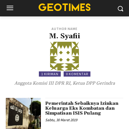
AUTHOR NAME
M. Syafii
1 KIRIMAN
0 KOMENTAR
Anggota Komisi III DPR RI, Ketua DPP Gerindra
Pemerintah Sebaiknya Izinkan
Keluarga Eks Kombatan dan
Simpatisan ISIS Pulang
Sabtu, 30 Maret 2019