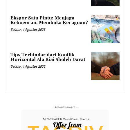
Ekspor Satu Pintu: Menjaga
Kebocoran, Membuka Keraguan?
Selasa, 4 Agustus 2026
Tips Terhindar dari Konflik
Horizontal Ala Kiai Sholeh Darat
Selasa, 4 Agustus 2026
- Advertisement -