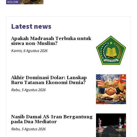
KOLOM
Latest news
Apakah Madrasah Terbuka untuk
siswa non-Muslim?
Kamis, 6 Agustus 2026
Akhir Dominasi Dolar: Lanskap
Baru Tatanan Ekonomi Dunia?
Rabu, 5 Agustus 2026
Nasib Damai AS-Iran Bergantung
pada Dua Mediator
Rabu, 5 Agustus 2026