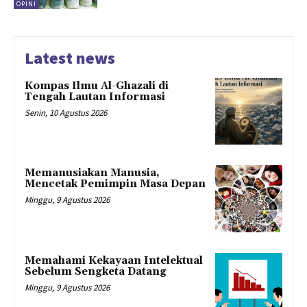
OPINI
Latest news
Kompas Ilmu Al-Ghazali di
Tengah Lautan Informasi
Senin, 10 Agustus 2026
Memanusiakan Manusia,
Mencetak Pemimpin Masa Depan
Minggu, 9 Agustus 2026
Memahami Kekayaan Intelektual
Sebelum Sengketa Datang
Minggu, 9 Agustus 2026