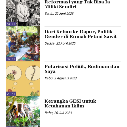
Reformasi yang Tak Bisa Ia
Miliki Sendiri
Senin, 22 Juni 2026
OPINI
Dari Kebun ke Dapur, Politik
Gender di Rumah Petani Sawit
Selasa, 22 April 2025
OPINI
Polarisasi Politik, Budiman dan
Saya
Rabu, 2 Agustus 2023
OPINI
Kerangka GESI untuk
Ketahanan Iklim
Rabu, 26 Juli 2023