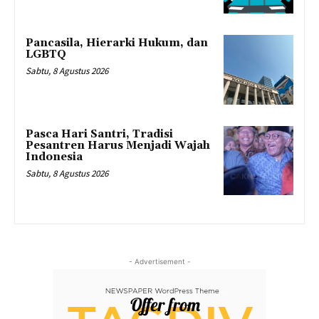
Pancasila, Hierarki Hukum, dan
LGBTQ
Sabtu, 8 Agustus 2026
Pasca Hari Santri, Tradisi
Pesantren Harus Menjadi Wajah
Indonesia
Sabtu, 8 Agustus 2026
- Advertisement -