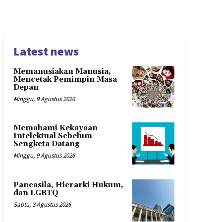
Latest news
Memanusiakan Manusia,
Mencetak Pemimpin Masa
Depan
Minggu, 9 Agustus 2026
Memahami Kekayaan
Intelektual Sebelum
Sengketa Datang
Minggu, 9 Agustus 2026
Pancasila, Hierarki Hukum,
dan LGBTQ
Sabtu, 8 Agustus 2026