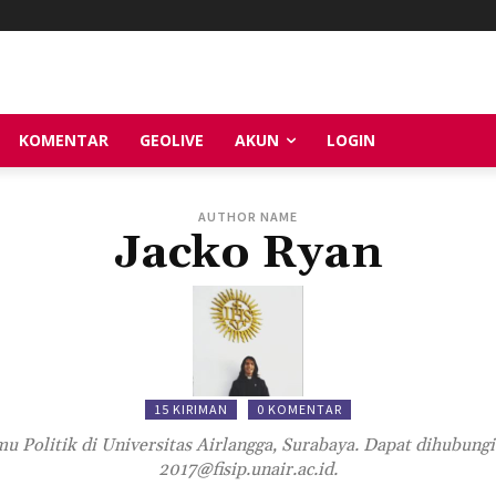
KOMENTAR
GEOLIVE
AKUN
LOGIN
AUTHOR NAME
Jacko Ryan
15 KIRIMAN
0 KOMENTAR
u Politik di Universitas Airlangga, Surabaya. Dapat dihubungi 
2017@fisip.unair.ac.id.