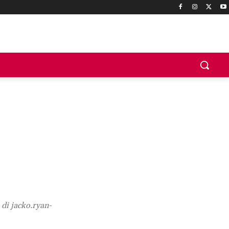
di jacko.ryan-