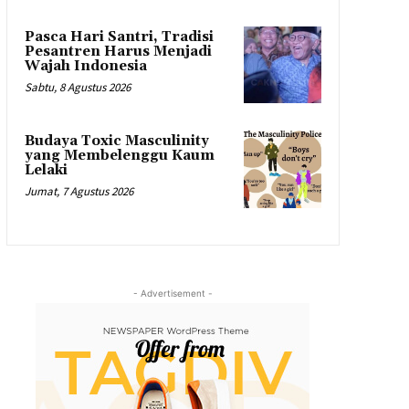
Pasca Hari Santri, Tradisi
Pesantren Harus Menjadi
Wajah Indonesia
Sabtu, 8 Agustus 2026
Budaya Toxic Masculinity
yang Membelenggu Kaum
Lelaki
Jumat, 7 Agustus 2026
- Advertisement -