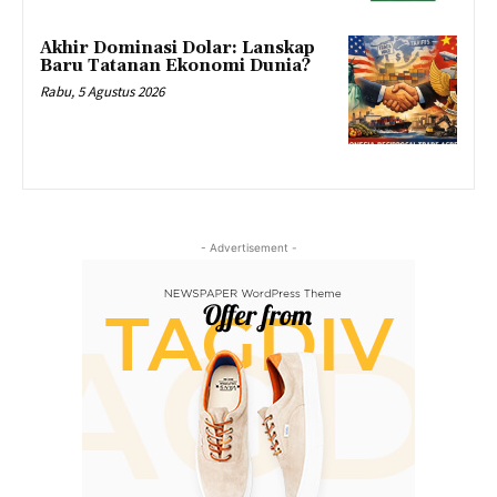
Akhir Dominasi Dolar: Lanskap
Baru Tatanan Ekonomi Dunia?
Rabu, 5 Agustus 2026
- Advertisement -