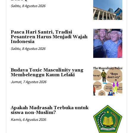
Sabtu, 8 Agustus 2026
Pasca Hari Santri, Tradisi
Pesantren Harus Menjadi Wajah
Indonesia
Sabtu, 8 Agustus 2026
Budaya Toxic Masculinity yang
Membelenggu Kaum Lelaki
Jumat, 7 Agustus 2026
Apakah Madrasah Terbuka untuk
siswa non-Muslim?
Kamis, 6 Agustus 2026