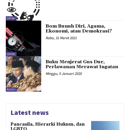
OPINI
Bom Bunuh Diri, Agama,
Ekonomi, atau Demokrasi?
Rabu, 31 Maret 2021
OPINI
Buku Menjerat Gus Dur,
Perlawanan Merawat Ingatan
Minggu, 5 Januari 2020
BUKU
Latest news
Pancasila, Hierarki Hukum, dan
LGBTQ