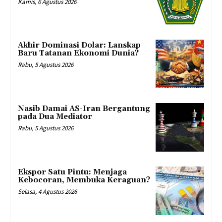
Kamis, 6 Agustus 2026
Akhir Dominasi Dolar: Lanskap
Baru Tatanan Ekonomi Dunia?
Rabu, 5 Agustus 2026
Nasib Damai AS-Iran Bergantung
pada Dua Mediator
Rabu, 5 Agustus 2026
Ekspor Satu Pintu: Menjaga
Kebocoran, Membuka Keraguan?
Selasa, 4 Agustus 2026