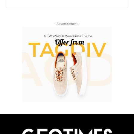
- Advertisement -