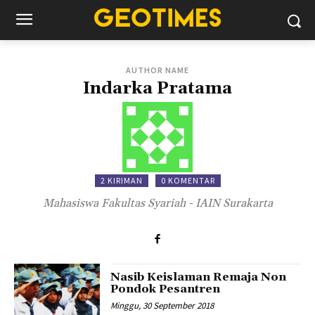
AUTHOR NAME
Indarka Pratama
2 KIRIMAN
0 KOMENTAR
Mahasiswa Fakultas Syariah - IAIN Surakarta
Nasib Keislaman Remaja Non
Pondok Pesantren
Minggu, 30 September 2018