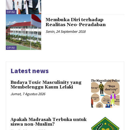
OPINI
Membuka Diri terhadap
Realitas Neo-Peradaban
Senin, 24 September 2018
OPINI
Latest news
Budaya Toxic Masculinity yang
Membelenggu Kaum Lelaki
Jumat, 7 Agustus 2026
Apakah Madrasah Terbuka untuk
siswa non-Muslim?