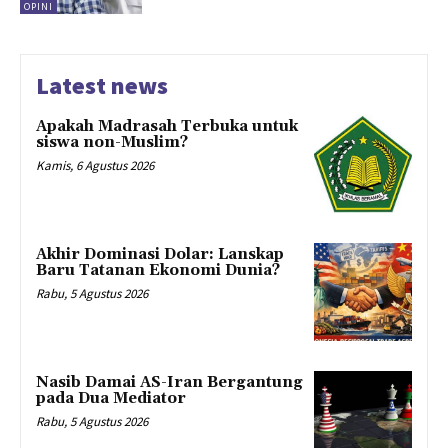
OPINI
Latest news
Apakah Madrasah Terbuka untuk
siswa non-Muslim?
Kamis, 6 Agustus 2026
Akhir Dominasi Dolar: Lanskap
Baru Tatanan Ekonomi Dunia?
Rabu, 5 Agustus 2026
Nasib Damai AS-Iran Bergantung
pada Dua Mediator
Rabu, 5 Agustus 2026