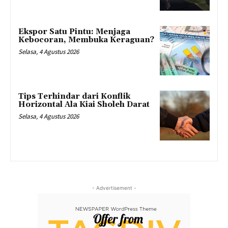
Ekspor Satu Pintu: Menjaga
Kebocoran, Membuka Keraguan?
Selasa, 4 Agustus 2026
Tips Terhindar dari Konflik
Horizontal Ala Kiai Sholeh Darat
Selasa, 4 Agustus 2026
- Advertisement -