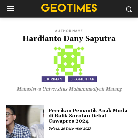
AUTHOR NAME
Hardianto Dany Saputra
1 KIRIMAN
0 KOMENTAR
Mahasiswa Universitas Muhammadiyah Malang
Percikan Pemantik Anak Muda
di Balik Sorotan Debat
Cawapres 2024
Selasa, 26 Desember 2023