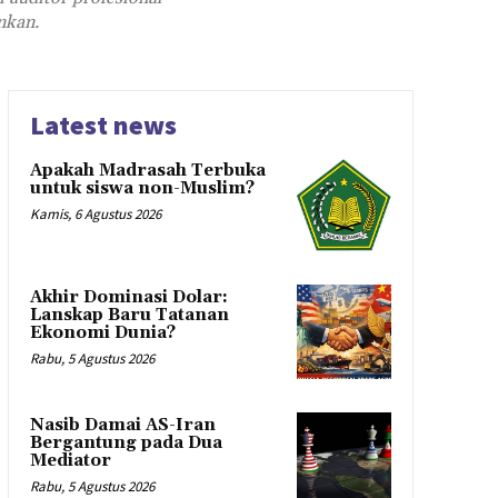
nkan.
Latest news
Apakah Madrasah Terbuka
untuk siswa non-Muslim?
Kamis, 6 Agustus 2026
Akhir Dominasi Dolar:
Lanskap Baru Tatanan
Ekonomi Dunia?
Rabu, 5 Agustus 2026
Nasib Damai AS-Iran
Bergantung pada Dua
Mediator
Rabu, 5 Agustus 2026