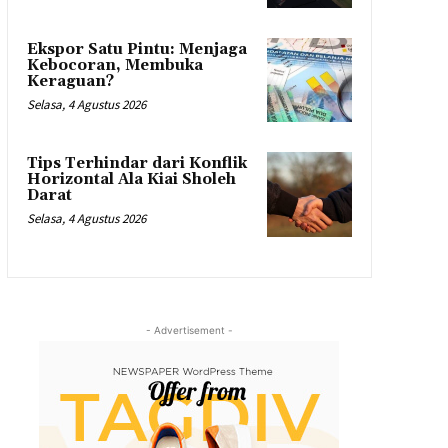
Ekspor Satu Pintu: Menjaga
Kebocoran, Membuka
Keraguan?
Selasa, 4 Agustus 2026
Tips Terhindar dari Konflik
Horizontal Ala Kiai Sholeh
Darat
Selasa, 4 Agustus 2026
- Advertisement -