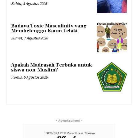
Sabtu, 8 Agustus 2026
Budaya Toxic Masculinity yang
Membelenggu Kaum Lelaki
Jumat, 7 Agustus 2026
Apakah Madrasah Terbuka untuk
siswa non-Muslim?
Kamis, 6 Agustus 2026
- Advertisement -