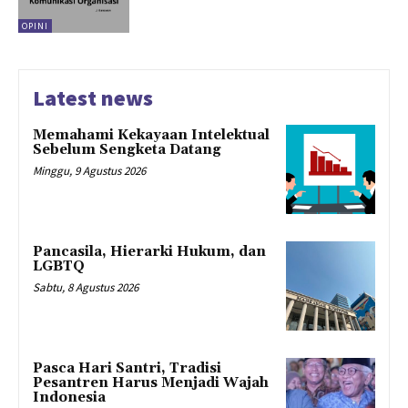
OPINI
Latest news
Memahami Kekayaan Intelektual
Sebelum Sengketa Datang
Minggu, 9 Agustus 2026
Pancasila, Hierarki Hukum, dan
LGBTQ
Sabtu, 8 Agustus 2026
Pasca Hari Santri, Tradisi
Pesantren Harus Menjadi Wajah
Indonesia