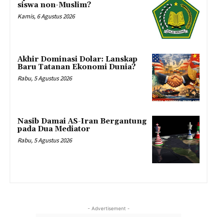
siswa non-Muslim?
Kamis, 6 Agustus 2026
Akhir Dominasi Dolar: Lanskap
Baru Tatanan Ekonomi Dunia?
Rabu, 5 Agustus 2026
Nasib Damai AS-Iran Bergantung
pada Dua Mediator
Rabu, 5 Agustus 2026
- Advertisement -