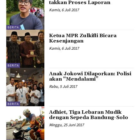
takkan Proses Laporan
Kamis, 6 Juli 2017
BERITA
Ketua MPR Zulkifli Bicara
Kesenjangan
Kamis, 6 Juli 2017
BERITA
Anak Jokowi Dilaporkan: Polisi
akan “Mendalami”
Rabu, 5 Juli 2017
BERITA
Adhiet, Tiga Lebaran Mudik
dengan Sepeda Bandung-Solo
Minggu, 25 Juni 2017