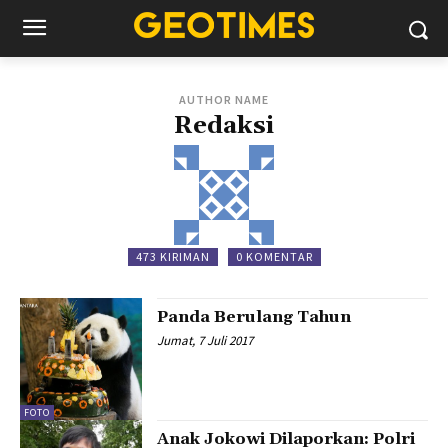
AUTHOR NAME
Redaksi
473 KIRIMAN
0 KOMENTAR
Panda Berulang Tahun
Jumat, 7 Juli 2017
FOTO
Anak Jokowi Dilaporkan: Polri