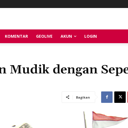
KOMENTAR
GEOLIVE
AKUN
LOGIN
an Mudik dengan Sep
Bagikan