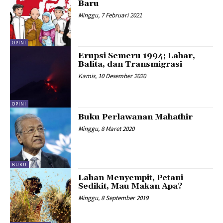
Baru
Minggu, 7 Februari 2021
OPINI
Erupsi Semeru 1994; Lahar,
Balita, dan Transmigrasi
Kamis, 10 Desember 2020
OPINI
Buku Perlawanan Mahathir
Minggu, 8 Maret 2020
BUKU
Lahan Menyempit, Petani
Sedikit, Mau Makan Apa?
Minggu, 8 September 2019