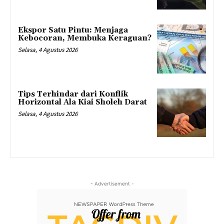
Ekspor Satu Pintu: Menjaga
Kebocoran, Membuka Keraguan?
Selasa, 4 Agustus 2026
Tips Terhindar dari Konflik
Horizontal Ala Kiai Sholeh Darat
Selasa, 4 Agustus 2026
- Advertisement -