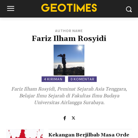
AUTHOR NAME
Fariz Ilham Rosyidi
4 KIRIMAN
0 KOMENTAR
Fariz Ilham Rosyidi, Peminat Sejarah Asia Tenggara,
Belajar Ilmu Sejarah di Fakultas Ilmu Budaya
Universitas Airlangga Surabaya.
Kekangan Berjilbab Masa Orde