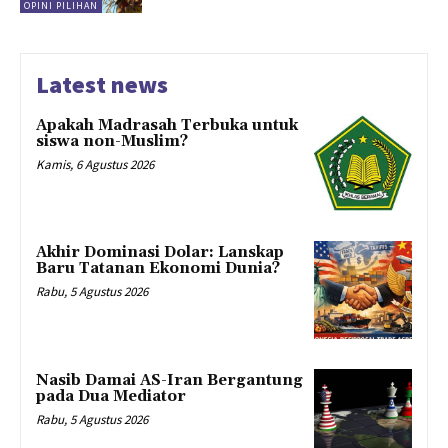
OPINI PILIHAN
Latest news
Apakah Madrasah Terbuka untuk
siswa non-Muslim?
Kamis, 6 Agustus 2026
Akhir Dominasi Dolar: Lanskap
Baru Tatanan Ekonomi Dunia?
Rabu, 5 Agustus 2026
Nasib Damai AS-Iran Bergantung
pada Dua Mediator
Rabu, 5 Agustus 2026