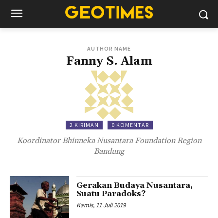
AUTHOR NAME
Fanny S. Alam
2 KIRIMAN
0 KOMENTAR
Koordinator Bhinneka Nusantara Foundation Region
Bandung
Gerakan Budaya Nusantara,
Suatu Paradoks?
Kamis, 11 Juli 2019