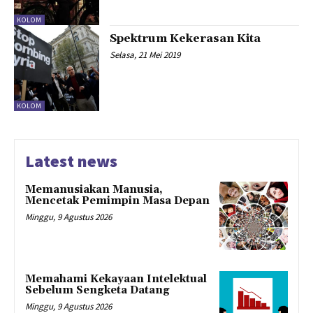
KOLOM
Spektrum Kekerasan Kita
Selasa, 21 Mei 2019
KOLOM
Latest news
Memanusiakan Manusia,
Mencetak Pemimpin Masa Depan
Minggu, 9 Agustus 2026
Memahami Kekayaan Intelektual
Sebelum Sengketa Datang
Minggu, 9 Agustus 2026