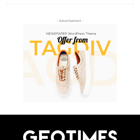
- Advertisement -