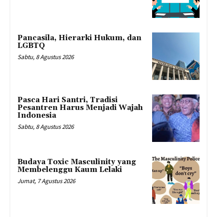
Pancasila, Hierarki Hukum, dan
LGBTQ
Sabtu, 8 Agustus 2026
Pasca Hari Santri, Tradisi
Pesantren Harus Menjadi Wajah
Indonesia
Sabtu, 8 Agustus 2026
Budaya Toxic Masculinity yang
Membelenggu Kaum Lelaki
Jumat, 7 Agustus 2026