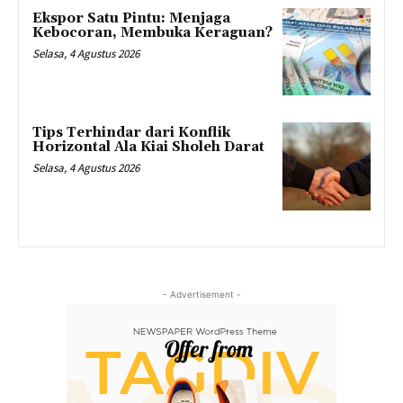
Ekspor Satu Pintu: Menjaga
Kebocoran, Membuka Keraguan?
Selasa, 4 Agustus 2026
Tips Terhindar dari Konflik
Horizontal Ala Kiai Sholeh Darat
Selasa, 4 Agustus 2026
- Advertisement -