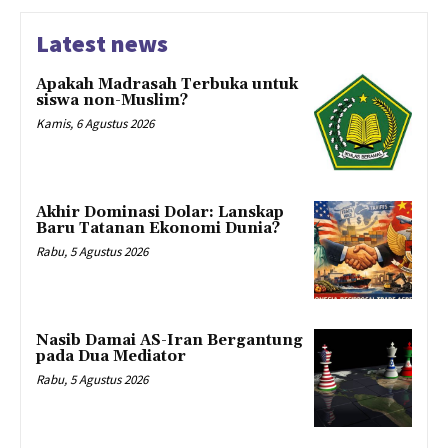
Latest news
Apakah Madrasah Terbuka untuk
siswa non-Muslim?
Kamis, 6 Agustus 2026
Akhir Dominasi Dolar: Lanskap
Baru Tatanan Ekonomi Dunia?
Rabu, 5 Agustus 2026
Nasib Damai AS-Iran Bergantung
pada Dua Mediator
Rabu, 5 Agustus 2026