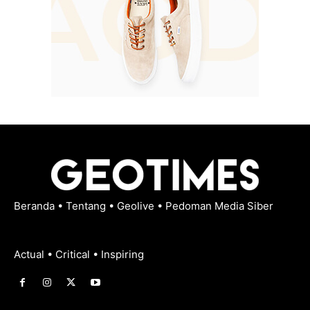
Beranda
•
Tentang
•
Geolive
•
Pedoman Media Siber
Actual • Critical • Inspiring