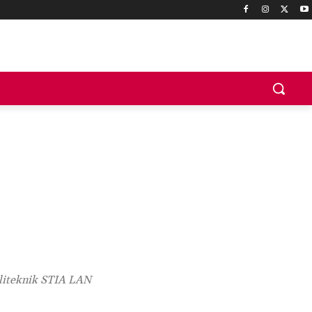
oliteknik STIA LAN