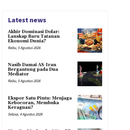
Latest news
Akhir Dominasi Dolar:
Lanskap Baru Tatanan
Ekonomi Dunia?
Rabu, 5 Agustus 2026
Nasib Damai AS-Iran
Bergantung pada Dua
Mediator
Rabu, 5 Agustus 2026
Ekspor Satu Pintu: Menjaga
Kebocoran, Membuka
Keraguan?
Selasa, 4 Agustus 2026