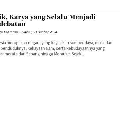
ik, Karya yang Selalu Menjadi
debatan
ga Pratama
-
Sabtu, 5 Oktober 2024
sia merupakan negara yang kaya akan sumber daya, mulai dari
 penduduknya, kekayaan alam, serta kebudayaannya yang
ar merata dari Sabang hingga Merauke. Sejak...