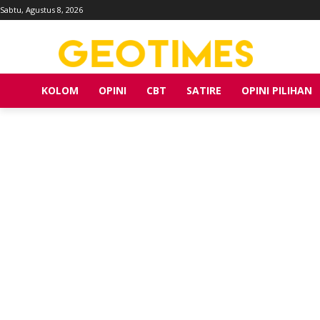
Sabtu, Agustus 8, 2026
KOLOM
OPINI
CBT
SATIRE
OPINI PILIHAN