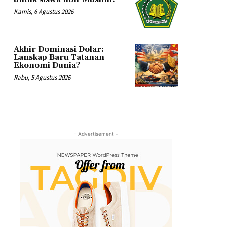
Kamis, 6 Agustus 2026
Akhir Dominasi Dolar:
Lanskap Baru Tatanan
Ekonomi Dunia?
Rabu, 5 Agustus 2026
- Advertisement -