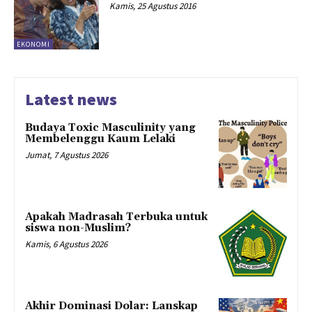
Kamis, 25 Agustus 2016
EKONOMI
Latest news
Budaya Toxic Masculinity yang
Membelenggu Kaum Lelaki
Jumat, 7 Agustus 2026
Apakah Madrasah Terbuka untuk
siswa non-Muslim?
Kamis, 6 Agustus 2026
Akhir Dominasi Dolar: Lanskap