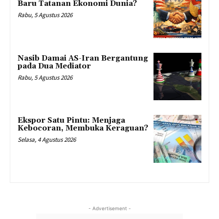
Baru Tatanan Ekonomi Dunia?
Rabu, 5 Agustus 2026
Nasib Damai AS-Iran Bergantung
pada Dua Mediator
Rabu, 5 Agustus 2026
Ekspor Satu Pintu: Menjaga
Kebocoran, Membuka Keraguan?
Selasa, 4 Agustus 2026
- Advertisement -