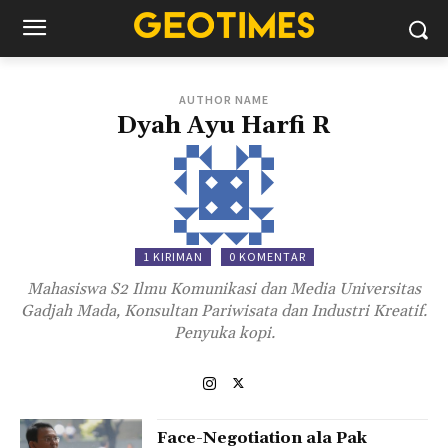
AUTHOR NAME
Dyah Ayu Harfi R
1 KIRIMAN
0 KOMENTAR
Mahasiswa S2 Ilmu Komunikasi dan Media Universitas
Gadjah Mada, Konsultan Pariwisata dan Industri Kreatif.
Penyuka kopi.
Face-Negotiation ala Pak