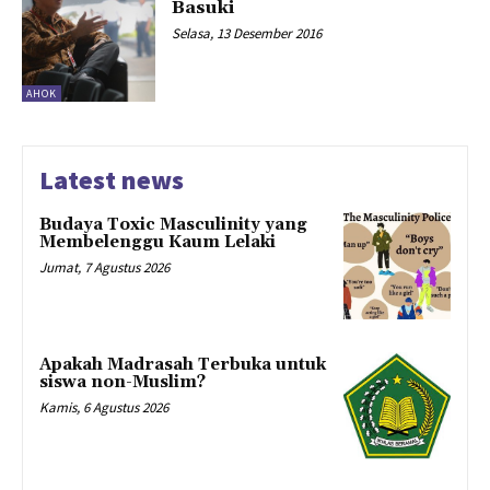
Basuki
Selasa, 13 Desember 2016
AHOK
Latest news
Budaya Toxic Masculinity yang
Membelenggu Kaum Lelaki
Jumat, 7 Agustus 2026
Apakah Madrasah Terbuka untuk
siswa non-Muslim?
Kamis, 6 Agustus 2026