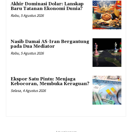
Akhir Dominasi Dolar: Lanskap
Baru Tatanan Ekonomi Dunia?
Rabu, 5 Agustus 2026
Nasib Damai AS-Iran Bergantung
pada Dua Mediator
Rabu, 5 Agustus 2026
Ekspor Satu Pintu: Menjaga
Kebocoran, Membuka Keraguan?
Selasa, 4 Agustus 2026