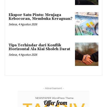
Ekspor Satu Pintu: Menjaga
Kebocoran, Membuka Keraguan?
Selasa, 4 Agustus 2026
Tips Terhindar dari Konflik
Horizontal Ala Kiai Sholeh Darat
Selasa, 4 Agustus 2026
- Advertisement -