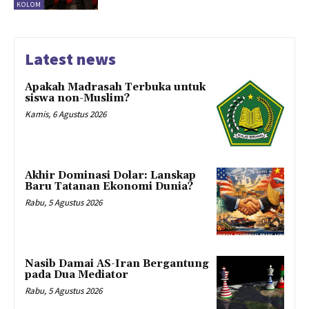
KOLOM
Latest news
Apakah Madrasah Terbuka untuk
siswa non-Muslim?
Kamis, 6 Agustus 2026
Akhir Dominasi Dolar: Lanskap
Baru Tatanan Ekonomi Dunia?
Rabu, 5 Agustus 2026
Nasib Damai AS-Iran Bergantung
pada Dua Mediator
Rabu, 5 Agustus 2026