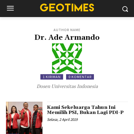
AUTHOR NAME
Dr. Ade Armando
1 KIRIMAN
0 KOMENTAR
Dosen Universitas Indonesia
Kami Sekeluarga Tahun Ini
Memilih PSI, Bukan Lagi PDI-P
Selasa, 2 April 2019