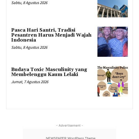
Sabtu, 8 Agustus 2026
Pasca Hari Santri, Tradisi
Pesantren Harus Menjadi Wajah
Indonesia
Sabtu, 8 Agustus 2026
Budaya Toxic Masculinity yang
Membelenggu Kaum Lelaki
Jumat, 7 Agustus 2026
- Advertisement -