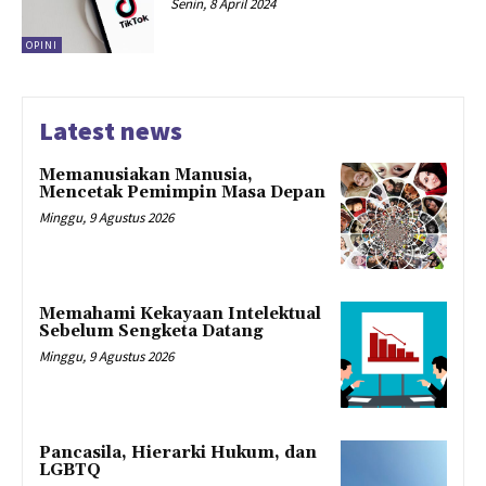
Senin, 8 April 2024
OPINI
Latest news
Memanusiakan Manusia,
Mencetak Pemimpin Masa Depan
Minggu, 9 Agustus 2026
Memahami Kekayaan Intelektual
Sebelum Sengketa Datang
Minggu, 9 Agustus 2026
Pancasila, Hierarki Hukum, dan
LGBTQ