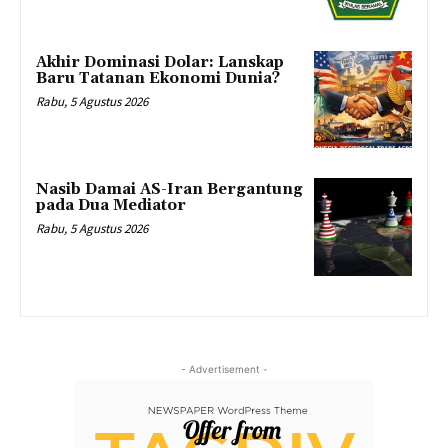
Akhir Dominasi Dolar: Lanskap
Baru Tatanan Ekonomi Dunia?
Rabu, 5 Agustus 2026
Nasib Damai AS-Iran Bergantung
pada Dua Mediator
Rabu, 5 Agustus 2026
- Advertisement -