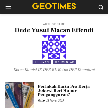
AUTHOR NAME
Dede Yusuf Macan Effendi
1 KIRIMAN
0 KOMENTAR
Ketua Komisi IX DPR RI, Ketua DPP Demokrat
Perlukah Kartu Pra Kerja
Jokowi Beri Honor
Pengangguran?
Rabu, 13 Maret 2019