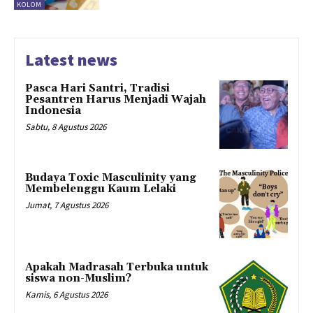
KOLOM
Latest news
Pasca Hari Santri, Tradisi
Pesantren Harus Menjadi Wajah
Indonesia
Sabtu, 8 Agustus 2026
Budaya Toxic Masculinity yang
Membelenggu Kaum Lelaki
Jumat, 7 Agustus 2026
Apakah Madrasah Terbuka untuk
siswa non-Muslim?
Kamis, 6 Agustus 2026