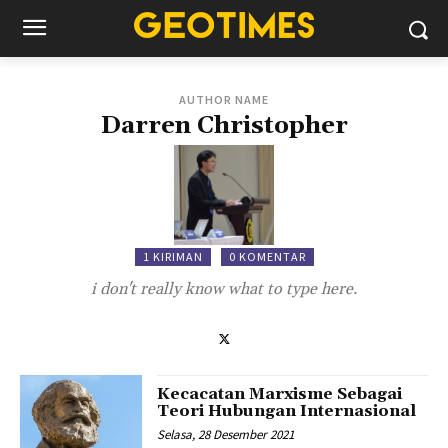
AUTHOR NAME
Darren Christopher
1 KIRIMAN
0 KOMENTAR
i don't really know what to type here.
Kecacatan Marxisme Sebagai
Teori Hubungan Internasional
Selasa, 28 Desember 2021