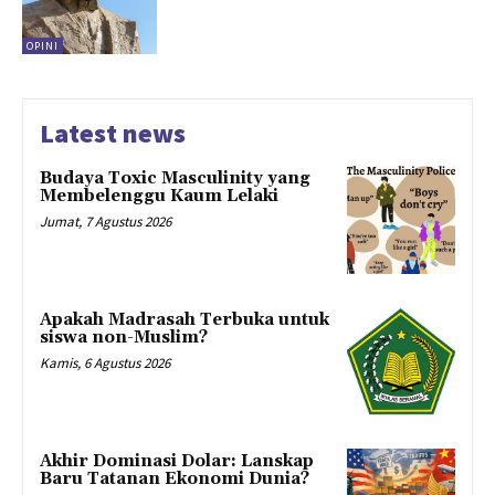
OPINI
Latest news
Budaya Toxic Masculinity yang
Membelenggu Kaum Lelaki
Jumat, 7 Agustus 2026
Apakah Madrasah Terbuka untuk
siswa non-Muslim?
Kamis, 6 Agustus 2026
Akhir Dominasi Dolar: Lanskap
Baru Tatanan Ekonomi Dunia?