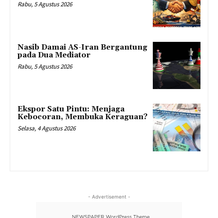
Rabu, 5 Agustus 2026
Nasib Damai AS-Iran Bergantung
pada Dua Mediator
Rabu, 5 Agustus 2026
Ekspor Satu Pintu: Menjaga
Kebocoran, Membuka Keraguan?
Selasa, 4 Agustus 2026
- Advertisement -