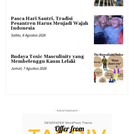
Pasca Hari Santri, Tradisi
Pesantren Harus Menjadi Wajah
Indonesia
Sabtu, 8 Agustus 2026
Budaya Toxic Masculinity yang
Membelenggu Kaum Lelaki
Jumat, 7 Agustus 2026
- Advertisement -