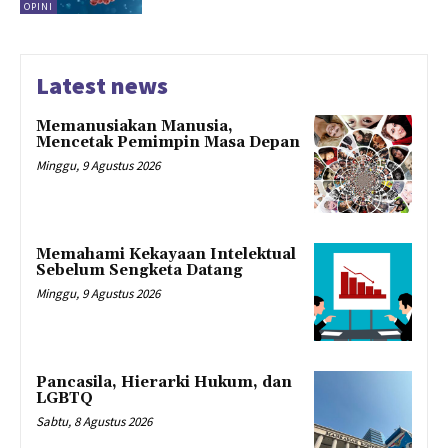
OPINI
Latest news
Memanusiakan Manusia,
Mencetak Pemimpin Masa Depan
Minggu, 9 Agustus 2026
Memahami Kekayaan Intelektual
Sebelum Sengketa Datang
Minggu, 9 Agustus 2026
Pancasila, Hierarki Hukum, dan
LGBTQ
Sabtu, 8 Agustus 2026