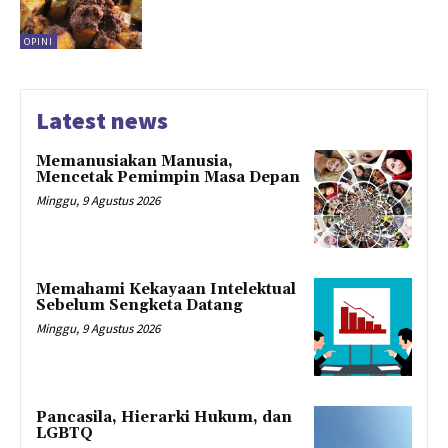
OPINI
Latest news
Memanusiakan Manusia,
Mencetak Pemimpin Masa Depan
Minggu, 9 Agustus 2026
Memahami Kekayaan Intelektual
Sebelum Sengketa Datang
Minggu, 9 Agustus 2026
Pancasila, Hierarki Hukum, dan
LGBTQ