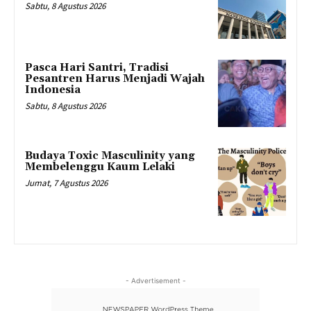
Sabtu, 8 Agustus 2026
Pasca Hari Santri, Tradisi
Pesantren Harus Menjadi Wajah
Indonesia
Sabtu, 8 Agustus 2026
Budaya Toxic Masculinity yang
Membelenggu Kaum Lelaki
Jumat, 7 Agustus 2026
- Advertisement -