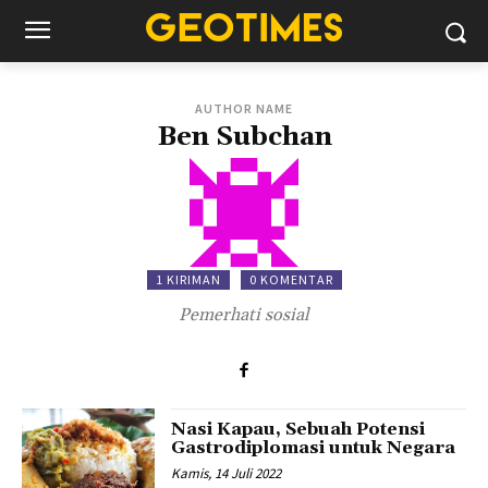
AUTHOR NAME
Ben Subchan
1 KIRIMAN
0 KOMENTAR
Pemerhati sosial
Nasi Kapau, Sebuah Potensi
Gastrodiplomasi untuk Negara
Kamis, 14 Juli 2022