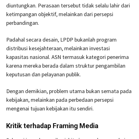
diuntungkan. Perasaan tersebut tidak selalu lahir dari
ketimpangan objektif, melainkan dari persepsi
perbandingan.
Padahal secara desain, LPDP bukanlah program
distribusi kesejahteraan, melainkan investasi
kapasitas nasional. ASN termasuk kategori penerima
karena mereka berada dalam struktur pengambilan
keputusan dan pelayanan publik.
Dengan demikian, problem utama bukan semata pada
kebijakan, melainkan pada perbedaan persepsi
mengenai tujuan kebijakan itu sendiri.
Kritik terhadap Framing Media