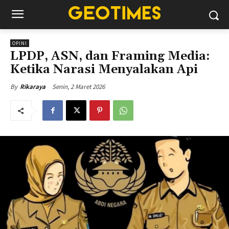
OPINI
LPDP, ASN, dan Framing Media:
Ketika Narasi Menyalakan Api
Senin, 2 Maret 2026
By
Rikaraya