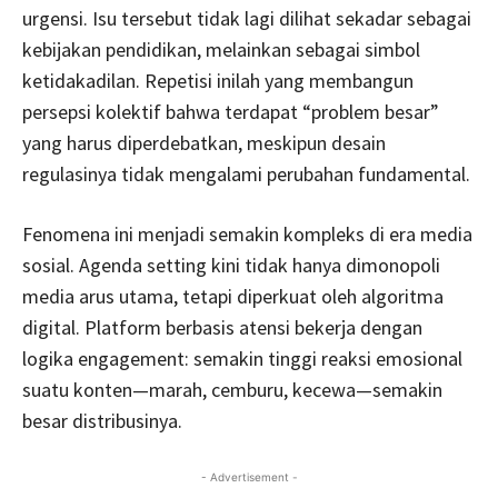
urgensi. Isu tersebut tidak lagi dilihat sekadar sebagai
kebijakan pendidikan, melainkan sebagai simbol
ketidakadilan. Repetisi inilah yang membangun
persepsi kolektif bahwa terdapat “problem besar”
yang harus diperdebatkan, meskipun desain
regulasinya tidak mengalami perubahan fundamental.
Fenomena ini menjadi semakin kompleks di era media
sosial. Agenda setting kini tidak hanya dimonopoli
media arus utama, tetapi diperkuat oleh algoritma
digital. Platform berbasis atensi bekerja dengan
logika engagement: semakin tinggi reaksi emosional
suatu konten—marah, cemburu, kecewa—semakin
besar distribusinya.
- Advertisement -