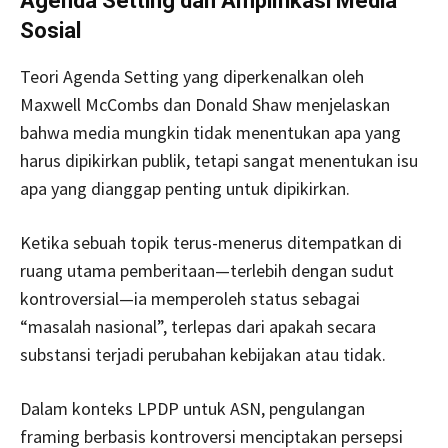
Agenda Setting dan Amplifikasi Media
Sosial
Teori Agenda Setting yang diperkenalkan oleh
Maxwell McCombs dan Donald Shaw menjelaskan
bahwa media mungkin tidak menentukan apa yang
harus dipikirkan publik, tetapi sangat menentukan isu
apa yang dianggap penting untuk dipikirkan.
Ketika sebuah topik terus-menerus ditempatkan di
ruang utama pemberitaan—terlebih dengan sudut
kontroversial—ia memperoleh status sebagai
“masalah nasional”, terlepas dari apakah secara
substansi terjadi perubahan kebijakan atau tidak.
Dalam konteks LPDP untuk ASN, pengulangan
framing berbasis kontroversi menciptakan persepsi