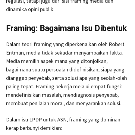
regulasi, tetapi juga dari sisi framing media dan
dinamika opini publik.
Framing: Bagaimana Isu Dibentuk
Dalam teori framing yang diperkenalkan oleh Robert
Entman, media tidak sekadar menyampaikan fakta.
Media memilih aspek mana yang ditonjolkan,
bagaimana suatu persoalan didefinisikan, siapa yang
dianggap penyebab, serta solusi apa yang seolah-olah
paling tepat. Framing bekerja melalui empat fungsi:
mendefinisikan masalah, mendiagnosis penyebab,
membuat penilaian moral, dan menyarankan solusi.
Dalam isu LPDP untuk ASN, framing yang dominan
kerap berbunyi demikian: