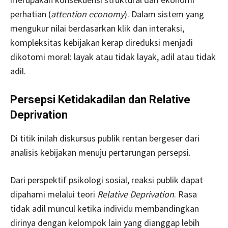
perhatian (
attention economy
). Dalam sistem yang
mengukur nilai berdasarkan klik dan interaksi,
kompleksitas kebijakan kerap direduksi menjadi
dikotomi moral: layak atau tidak layak, adil atau tidak
adil.
Persepsi Ketidakadilan dan Relative
Deprivation
Di titik inilah diskursus publik rentan bergeser dari
analisis kebijakan menuju pertarungan persepsi.
Dari perspektif psikologi sosial, reaksi publik dapat
dipahami melalui teori
Relative Deprivation
. Rasa
tidak adil muncul ketika individu membandingkan
dirinya dengan kelompok lain yang dianggap lebih