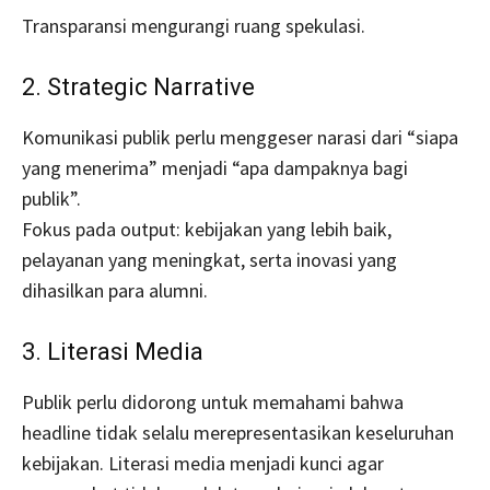
Transparansi mengurangi ruang spekulasi.
2. Strategic Narrative
Komunikasi publik perlu menggeser narasi dari “siapa
yang menerima” menjadi “apa dampaknya bagi
publik”.
Fokus pada output: kebijakan yang lebih baik,
pelayanan yang meningkat, serta inovasi yang
dihasilkan para alumni.
3. Literasi Media
Publik perlu didorong untuk memahami bahwa
headline tidak selalu merepresentasikan keseluruhan
kebijakan. Literasi media menjadi kunci agar