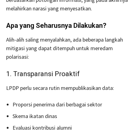
melahirkan narasi yang menyesatkan.
Apa yang Seharusnya Dilakukan?
Alih-alih saling menyalahkan, ada beberapa langkah
mitigasi yang dapat ditempuh untuk meredam
polarisasi:
1. Transparansi Proaktif
LPDP perlu secara rutin mempublikasikan data:
Proporsi penerima dari berbagai sektor
Skema ikatan dinas
Evaluasi kontribusi alumni