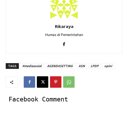
Rikaraya
Humas di Pemerintahan
TAGS
#mediasosial
AGENDASETTING
ASN
LPDP
opini
Facebook Comment