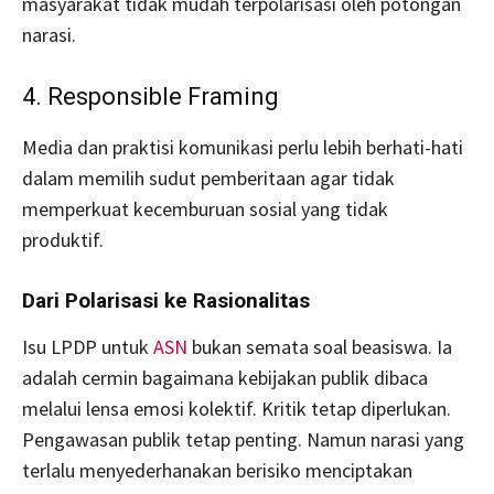
masyarakat tidak mudah terpolarisasi oleh potongan
narasi.
4. Responsible Framing
Media dan praktisi komunikasi perlu lebih berhati-hati
dalam memilih sudut pemberitaan agar tidak
memperkuat kecemburuan sosial yang tidak
produktif.
Dari Polarisasi ke Rasionalitas
Isu LPDP untuk
ASN
bukan semata soal beasiswa. Ia
adalah cermin bagaimana kebijakan publik dibaca
melalui lensa emosi kolektif. Kritik tetap diperlukan.
Pengawasan publik tetap penting. Namun narasi yang
terlalu menyederhanakan berisiko menciptakan