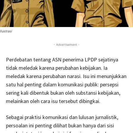
Ilustrasi
- Advertisement -
Perdebatan tentang ASN penerima LPDP sejatinya
tidak meledak karena perubahan kebijakan. Ia
meledak karena perubahan narasi. Isu ini menunjukkan
satu hal penting dalam komunikasi publik: persepsi
sering kali dibentuk bukan oleh substansi kebijakan,
melainkan oleh cara isu tersebut dibingkai.
Sebagai praktisi komunikasi dan lulusan jurnalistik,
persoalan ini penting dilihat bukan hanya dari sisi