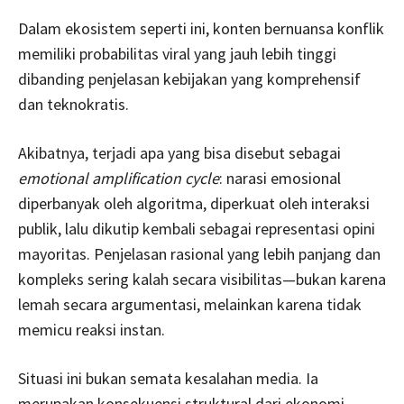
Dalam ekosistem seperti ini, konten bernuansa konflik
memiliki probabilitas viral yang jauh lebih tinggi
dibanding penjelasan kebijakan yang komprehensif
dan teknokratis.
Akibatnya, terjadi apa yang bisa disebut sebagai
emotional amplification cycle
: narasi emosional
diperbanyak oleh algoritma, diperkuat oleh interaksi
publik, lalu dikutip kembali sebagai representasi opini
mayoritas. Penjelasan rasional yang lebih panjang dan
kompleks sering kalah secara visibilitas—bukan karena
lemah secara argumentasi, melainkan karena tidak
memicu reaksi instan.
Situasi ini bukan semata kesalahan media. Ia
merupakan konsekuensi struktural dari ekonomi