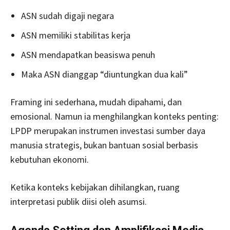
ASN sudah digaji negara
ASN memiliki stabilitas kerja
ASN mendapatkan beasiswa penuh
Maka ASN dianggap “diuntungkan dua kali”
Framing ini sederhana, mudah dipahami, dan
emosional. Namun ia menghilangkan konteks penting:
LPDP merupakan instrumen investasi sumber daya
manusia strategis, bukan bantuan sosial berbasis
kebutuhan ekonomi.
Ketika konteks kebijakan dihilangkan, ruang
interpretasi publik diisi oleh asumsi.