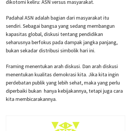
dikotomi keliru: ASN versus masyarakat.
Padahal ASN adalah bagian dari masyarakat itu
sendiri. Sebagai bangsa yang sedang membangun
kapasitas global, diskusi tentang pendidikan
seharusnya berfokus pada dampak jangka panjang,
bukan sekadar distribusi simbolik hari ini.
Framing menentukan arah diskusi. Dan arah diskusi
menentukan kualitas demokrasi kita. Jika kita ingin
perdebatan publik yang lebih sehat, maka yang perlu
diperbaiki bukan hanya kebijakannya, tetapi juga cara
kita membicarakannya.