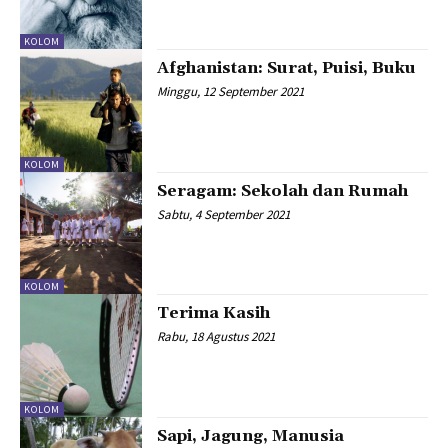
KOLOM
Afghanistan: Surat, Puisi, Buku
Minggu, 12 September 2021
KOLOM
Seragam: Sekolah dan Rumah
Sabtu, 4 September 2021
KOLOM
Terima Kasih
Rabu, 18 Agustus 2021
KOLOM
Sapi, Jagung, Manusia