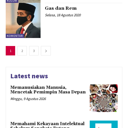
KOLOM
Gas dan Rem
Selasa, 18 Agustus 2020
KOMENTAR
1
2
3
Latest news
Memanusiakan Manusia,
Mencetak Pemimpin Masa Depan
Minggu, 9 Agustus 2026
Memahami Kekayaan Intelektual