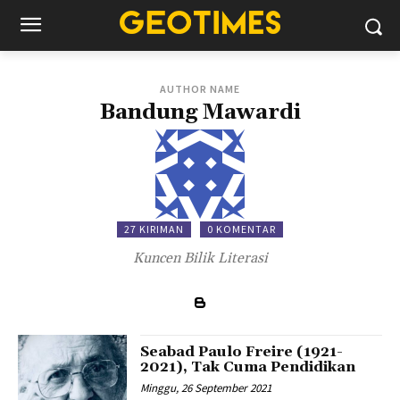
AUTHOR NAME
Bandung Mawardi
27 KIRIMAN
0 KOMENTAR
Kuncen Bilik Literasi
Seabad Paulo Freire (1921-
2021), Tak Cuma Pendidikan
Minggu, 26 September 2021