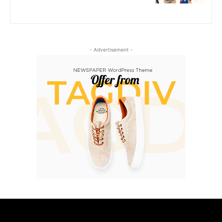
- Advertisement -