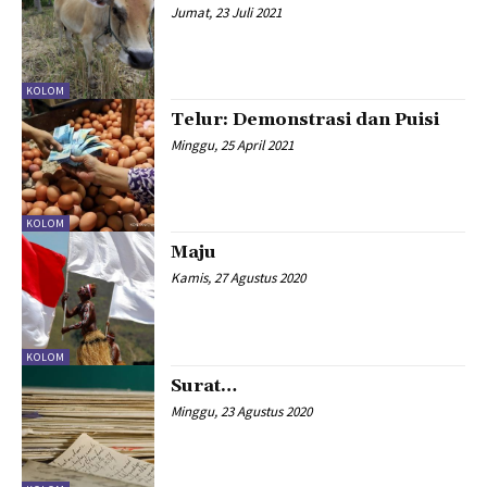
Jumat, 23 Juli 2021
KOLOM
Telur: Demonstrasi dan Puisi
Minggu, 25 April 2021
KOLOM
Maju
Kamis, 27 Agustus 2020
KOLOM
Surat…
Minggu, 23 Agustus 2020