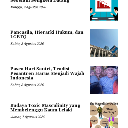
Sebelum Sengketa Datang
Minggu, 9 Agustus 2026
Pancasila, Hierarki Hukum, dan
LGBTQ
Sabtu, 8 Agustus 2026
Pasca Hari Santri, Tradisi
Pesantren Harus Menjadi Wajah
Indonesia
Sabtu, 8 Agustus 2026
Budaya Toxic Masculinity yang
Membelenggu Kaum Lelaki
Jumat, 7 Agustus 2026