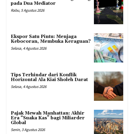
pada Dua Mediator
Rabu, 5 Agustus 2026
Ekspor Satu Pintu: Menjaga
Kebocoran, Membuka Keraguan?
Selasa, 4 Agustus 2026
Tips Terhindar dari Konflik
Horizontal Ala Kiai Sholeh Darat
Selasa, 4 Agustus 2026
Pajak Mewah Manhattan: Akhir
Era “Suaka Kas” bagi Miliarder
Global
Senin, 3 Agustus 2026