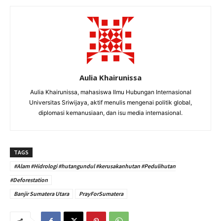
Aulia Khairunissa
Aulia Khairunissa, mahasiswa Ilmu Hubungan Internasional
Universitas Sriwijaya, aktif menulis mengenai politik global,
diplomasi kemanusiaan, dan isu media internasional.
TAGS
#Alam #Hidrologi #hutangundul #kerusakanhutan #Pedulihutan
#Deforestation
Banjir Sumatera Utara
PrayForSumatera