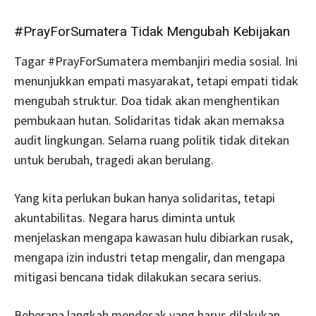
#PrayForSumatera Tidak Mengubah Kebijakan
Tagar #PrayForSumatera membanjiri media sosial. Ini
menunjukkan empati masyarakat, tetapi empati tidak
mengubah struktur. Doa tidak akan menghentikan
pembukaan hutan. Solidaritas tidak akan memaksa
audit lingkungan. Selama ruang politik tidak ditekan
untuk berubah, tragedi akan berulang.
Yang kita perlukan bukan hanya solidaritas, tetapi
akuntabilitas. Negara harus diminta untuk
menjelaskan mengapa kawasan hulu dibiarkan rusak,
mengapa izin industri tetap mengalir, dan mengapa
mitigasi bencana tidak dilakukan secara serius.
Beberapa langkah mendesak yang harus dilakukan