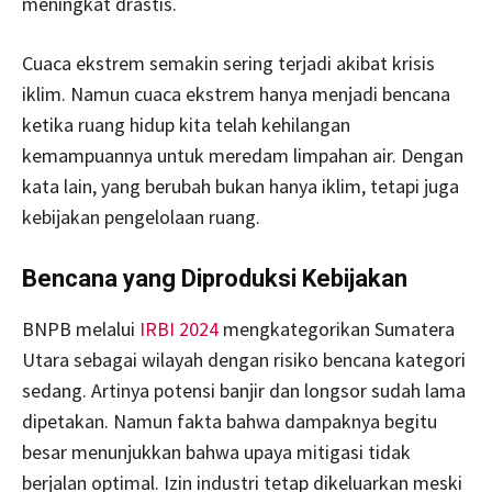
meningkat drastis.
Cuaca ekstrem semakin sering terjadi akibat krisis
iklim. Namun cuaca ekstrem hanya menjadi bencana
ketika ruang hidup kita telah kehilangan
kemampuannya untuk meredam limpahan air. Dengan
kata lain, yang berubah bukan hanya iklim, tetapi juga
kebijakan pengelolaan ruang.
Bencana yang Diproduksi Kebijakan
BNPB melalui
IRBI 2024
mengkategorikan Sumatera
Utara sebagai wilayah dengan risiko bencana kategori
sedang. Artinya potensi banjir dan longsor sudah lama
dipetakan. Namun fakta bahwa dampaknya begitu
besar menunjukkan bahwa upaya mitigasi tidak
berjalan optimal. Izin industri tetap dikeluarkan meski