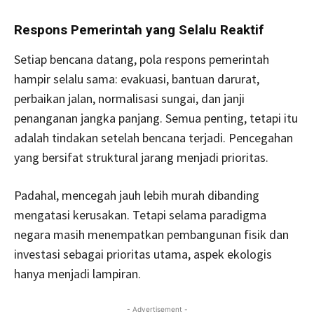
Respons Pemerintah yang Selalu Reaktif
Setiap bencana datang, pola respons pemerintah
hampir selalu sama: evakuasi, bantuan darurat,
perbaikan jalan, normalisasi sungai, dan janji
penanganan jangka panjang. Semua penting, tetapi itu
adalah tindakan setelah bencana terjadi. Pencegahan
yang bersifat struktural jarang menjadi prioritas.
Padahal, mencegah jauh lebih murah dibanding
mengatasi kerusakan. Tetapi selama paradigma
negara masih menempatkan pembangunan fisik dan
investasi sebagai prioritas utama, aspek ekologis
hanya menjadi lampiran.
- Advertisement -