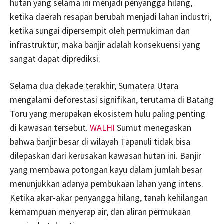
hutan yang selama ini menjadi penyangga hilang,
ketika daerah resapan berubah menjadi lahan industri,
ketika sungai dipersempit oleh permukiman dan
infrastruktur, maka banjir adalah konsekuensi yang
sangat dapat diprediksi.
Selama dua dekade terakhir, Sumatera Utara
mengalami deforestasi signifikan, terutama di Batang
Toru yang merupakan ekosistem hulu paling penting
di kawasan tersebut.
WALHI
Sumut menegaskan
bahwa banjir besar di wilayah Tapanuli tidak bisa
dilepaskan dari kerusakan kawasan hutan ini. Banjir
yang membawa potongan kayu dalam jumlah besar
menunjukkan adanya pembukaan lahan yang intens.
Ketika akar-akar penyangga hilang, tanah kehilangan
kemampuan menyerap air, dan aliran permukaan