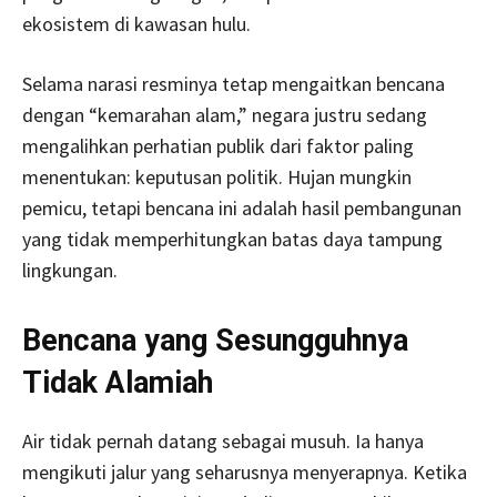
ekosistem di kawasan hulu.
Selama narasi resminya tetap mengaitkan bencana
dengan “kemarahan alam,” negara justru sedang
mengalihkan perhatian publik dari faktor paling
menentukan: keputusan politik. Hujan mungkin
pemicu, tetapi bencana ini adalah hasil pembangunan
yang tidak memperhitungkan batas daya tampung
lingkungan.
Bencana yang Sesungguhnya
Tidak Alamiah
Air tidak pernah datang sebagai musuh. Ia hanya
mengikuti jalur yang seharusnya menyerapnya. Ketika