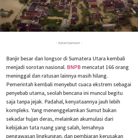
- Advertisement -
Banjir besar dan longsor di Sumatera Utara kembali
menjadi sorotan nasional.
BNPB
mencatat 166 orang
meninggal dan ratusan lainnya masih hilang.
Pemerintah kembali menyebut cuaca ekstrem sebagai
penyebab utama, seolah bencana ini muncul begitu
saja tanpa jejak. Padahal, kenyataannya jauh lebih
kompleks. Yang menenggelamkan Sumut bukan
sekadar hujan deras, melainkan akumulasi dari
kebijakan tata ruang yang salah, lemahnya
pengawasan lingkungan, dan pembiaran kerusakan