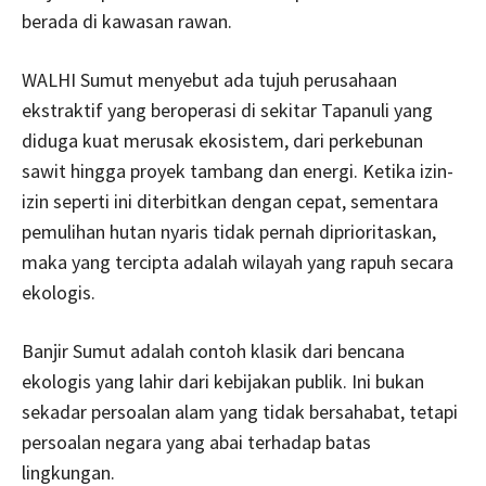
berada di kawasan rawan.
WALHI Sumut menyebut ada tujuh perusahaan
ekstraktif yang beroperasi di sekitar Tapanuli yang
diduga kuat merusak ekosistem, dari perkebunan
sawit hingga proyek tambang dan energi. Ketika izin-
izin seperti ini diterbitkan dengan cepat, sementara
pemulihan hutan nyaris tidak pernah diprioritaskan,
maka yang tercipta adalah wilayah yang rapuh secara
ekologis.
Banjir Sumut adalah contoh klasik dari bencana
ekologis yang lahir dari kebijakan publik. Ini bukan
sekadar persoalan alam yang tidak bersahabat, tetapi
persoalan negara yang abai terhadap batas
lingkungan.