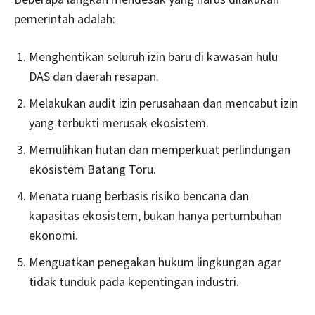
pemerintah adalah:
Menghentikan seluruh izin baru di kawasan hulu
DAS dan daerah resapan.
Melakukan audit izin perusahaan dan mencabut izin
yang terbukti merusak ekosistem.
Memulihkan hutan dan memperkuat perlindungan
ekosistem Batang Toru.
Menata ruang berbasis risiko bencana dan
kapasitas ekosistem, bukan hanya pertumbuhan
ekonomi.
Menguatkan penegakan hukum lingkungan agar
tidak tunduk pada kepentingan industri.