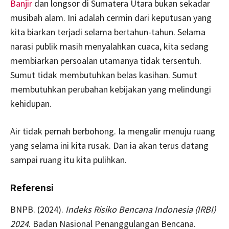
Banjir
dan longsor di Sumatera Utara bukan sekadar
musibah alam. Ini adalah cermin dari keputusan yang
kita biarkan terjadi selama bertahun-tahun. Selama
narasi publik masih menyalahkan cuaca, kita sedang
membiarkan persoalan utamanya tidak tersentuh.
Sumut tidak membutuhkan belas kasihan. Sumut
membutuhkan perubahan kebijakan yang melindungi
kehidupan.
Air tidak pernah berbohong. Ia mengalir menuju ruang
yang selama ini kita rusak. Dan ia akan terus datang
sampai ruang itu kita pulihkan.
Referensi
BNPB. (2024).
Indeks Risiko Bencana Indonesia (IRBI)
2024
. Badan Nasional Penanggulangan Bencana.