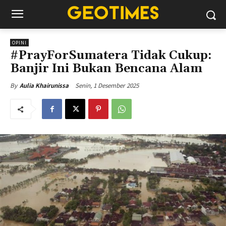
OPINI
#PrayForSumatera Tidak Cukup:
Banjir Ini Bukan Bencana Alam
Senin, 1 Desember 2025
By
Aulia Khairunissa