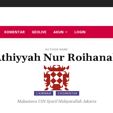
KOMENTAR
GEOLIVE
AKUN
LOGIN
AUTHOR NAME
thiyyah Nur Roihan
2 KIRIMAN
0 KOMENTAR
Mahasiswa UIN Syarif Hidayatullah Jakarta