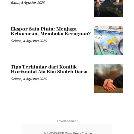
Rabu, 5 Agustus 2026
Ekspor Satu Pintu: Menjaga
Kebocoran, Membuka Keraguan?
Selasa, 4 Agustus 2026
Tips Terhindar dari Konflik
Horizontal Ala Kiai Sholeh Darat
Selasa, 4 Agustus 2026
- Advertisement -