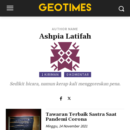
AUTHOR NAME
Ashpia Latifah
1 KIRIMAN
0 KOMENTAR
Sedikit bicara, namun kerap kali menggoreskan pena.
Tawaran Terbaik Sastra Saat
Pandemi Corona
Minggu, 14 November 2021