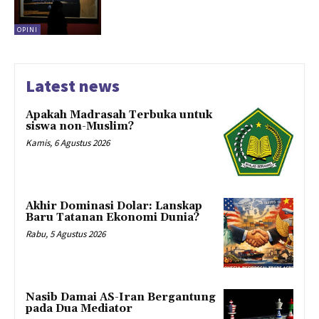
OPINI
Latest news
Apakah Madrasah Terbuka untuk
siswa non-Muslim?
Kamis, 6 Agustus 2026
Akhir Dominasi Dolar: Lanskap
Baru Tatanan Ekonomi Dunia?
Rabu, 5 Agustus 2026
Nasib Damai AS-Iran Bergantung
pada Dua Mediator