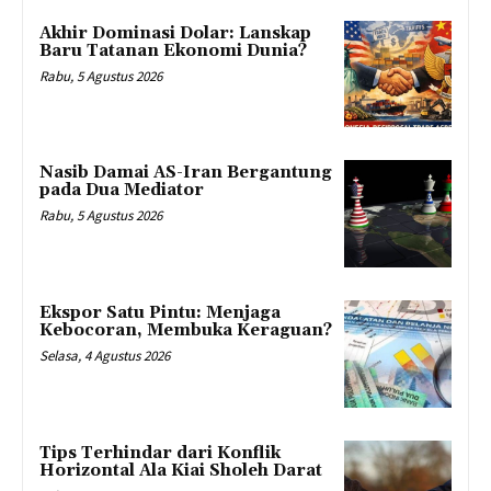
Akhir Dominasi Dolar: Lanskap
Baru Tatanan Ekonomi Dunia?
Rabu, 5 Agustus 2026
Nasib Damai AS-Iran Bergantung
pada Dua Mediator
Rabu, 5 Agustus 2026
Ekspor Satu Pintu: Menjaga
Kebocoran, Membuka Keraguan?
Selasa, 4 Agustus 2026
Tips Terhindar dari Konflik
Horizontal Ala Kiai Sholeh Darat