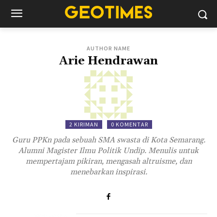
AUTHOR NAME
Arie Hendrawan
2 KIRIMAN
0 KOMENTAR
Guru PPKn pada sebuah SMA swasta di Kota Semarang.
Alumni Magister Ilmu Politik Undip. Menulis untuk
mempertajam pikiran, mengasah altruisme, dan
menebarkan inspirasi.