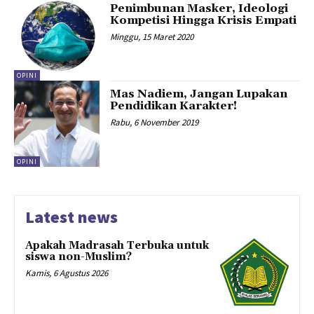
Penimbunan Masker, Ideologi
Kompetisi Hingga Krisis Empati
Minggu, 15 Maret 2020
OPINI
Mas Nadiem, Jangan Lupakan
Pendidikan Karakter!
Rabu, 6 November 2019
OPINI
Latest news
Apakah Madrasah Terbuka untuk
siswa non-Muslim?
Kamis, 6 Agustus 2026