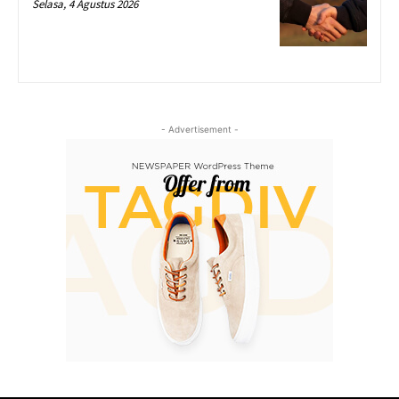
Selasa, 4 Agustus 2026
- Advertisement -