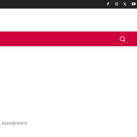
di manajemen