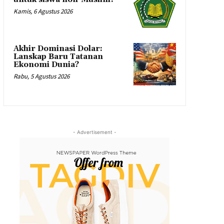
Kamis, 6 Agustus 2026
Akhir Dominasi Dolar:
Lanskap Baru Tatanan
Ekonomi Dunia?
Rabu, 5 Agustus 2026
- Advertisement -