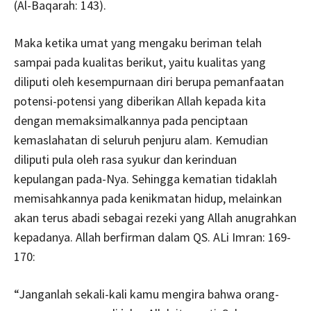
(Al-Baqarah: 143).
Maka ketika umat yang mengaku beriman telah
sampai pada kualitas berikut, yaitu kualitas yang
diliputi oleh kesempurnaan diri berupa pemanfaatan
potensi-potensi yang diberikan Allah kepada kita
dengan memaksimalkannya pada penciptaan
kemaslahatan di seluruh penjuru alam. Kemudian
diliputi pula oleh rasa syukur dan kerinduan
kepulangan pada-Nya. Sehingga kematian tidaklah
memisahkannya pada kenikmatan hidup, melainkan
akan terus abadi sebagai rezeki yang Allah anugrahkan
kepadanya. Allah berfirman dalam QS. ALi Imran: 169-
170:
“Janganlah sekali-kali kamu mengira bahwa orang-