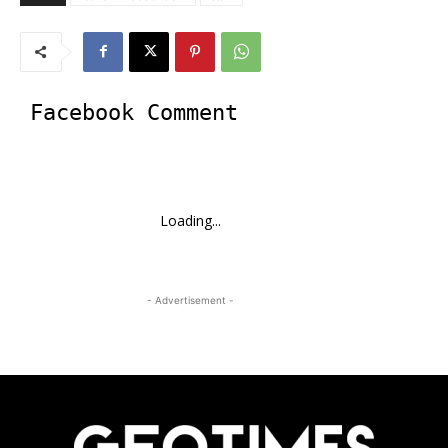
Facebook Comment
Loading...
- Advertisement -