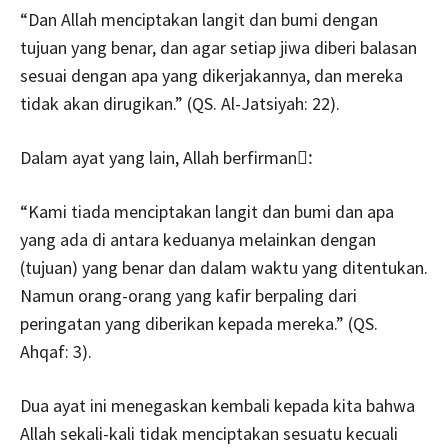
“Dan Allah menciptakan langit dan bumi dengan
tujuan yang benar, dan agar setiap jiwa diberi balasan
sesuai dengan apa yang dikerjakannya, dan mereka
tidak akan dirugikan.” (QS. Al-Jatsiyah: 22).
Dalam ayat yang lain, Allah berfirman:َ
“Kami tiada menciptakan langit dan bumi dan apa
yang ada di antara keduanya melainkan dengan
(tujuan) yang benar dan dalam waktu yang ditentukan.
Namun orang-orang yang kafir berpaling dari
peringatan yang diberikan kepada mereka.” (QS.
Ahqaf: 3).
Dua ayat ini menegaskan kembali kepada kita bahwa
Allah sekali-kali tidak menciptakan sesuatu kecuali