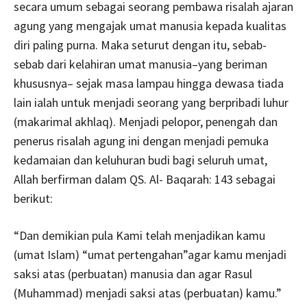
secara umum sebagai seorang pembawa risalah ajaran
agung yang mengajak umat manusia kepada kualitas
diri paling purna. Maka seturut dengan itu, sebab-
sebab dari kelahiran umat manusia–yang beriman
khususnya– sejak masa lampau hingga dewasa tiada
lain ialah untuk menjadi seorang yang berpribadi luhur
(makarimal akhlaq). Menjadi pelopor, penengah dan
penerus risalah agung ini dengan menjadi pemuka
kedamaian dan keluhuran budi bagi seluruh umat,
Allah berfirman dalam QS. Al- Baqarah: 143 sebagai
berikut:
“Dan demikian pula Kami telah menjadikan kamu
(umat Islam) “umat pertengahan”agar kamu menjadi
saksi atas (perbuatan) manusia dan agar Rasul
(Muhammad) menjadi saksi atas (perbuatan) kamu.”