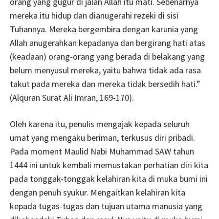
orang yang gugur di jalan Allah itu mati. Sebenarnya
mereka itu hidup dan dianugerahi rezeki di sisi
Tuhannya. Mereka bergembira dengan karunia yang
Allah anugerahkan kepadanya dan bergirang hati atas
(keadaan) orang-orang yang berada di belakang yang
belum menyusul mereka, yaitu bahwa tidak ada rasa
takut pada mereka dan mereka tidak bersedih hati.”
(Alquran Surat Ali Imran, 169-170).
Oleh karena itu, penulis mengajak kepada seluruh
umat yang mengaku beriman, terkusus diri pribadi.
Pada moment Maulid Nabi Muhammad SAW tahun
1444 ini untuk kembali memustakan perhatian diri kita
pada tonggak-tonggak kelahiran kita di muka bumi ini
dengan penuh syukur. Mengaitkan kelahiran kita
kepada tugas-tugas dan tujuan utama manusia yang