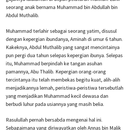
seorang anak bernama Muhammad bin Abdullah bin
Abdul Muthalib.
Muhammad terlahir sebagai seorang yatim, disusul
dengan kepergian ibundanya, Aminah di umur 6 tahun.
Kakeknya, Abdul Muthalib yang sangat mencintainya
pun pergi dua tahun selepas kepergian ibunya. Selepas
itu, Muhammad berpindah ke tangan asuhan
pamannya, Abu Thalib. Kepergian orang-orang
tercintanya itu telah membekas begitu kuat, alih-alih
menjadikannya lemah, peristiwa-peristiwa tersebutlah
yang menjadikan Muhammad kecil dewasa dan
berbudi luhur pada usiannya yang masih belia.
Rasulullah pernah bersabda mengenai hal ini.
Sebagaimana yang diriwayatkan oleh Annas bin Malik