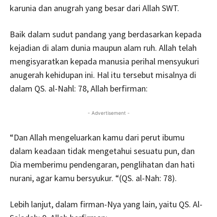
karunia dan anugrah yang besar dari Allah SWT.
Baik dalam sudut pandang yang berdasarkan kepada
kejadian di alam dunia maupun alam ruh. Allah telah
mengisyaratkan kepada manusia perihal mensyukuri
anugerah kehidupan ini. Hal itu tersebut misalnya di
dalam QS. al-Nahl: 78, Allah berfirman:
- Advertisement -
“Dan Allah mengeluarkan kamu dari perut ibumu
dalam keadaan tidak mengetahui sesuatu pun, dan
Dia memberimu pendengaran, penglihatan dan hati
nurani, agar kamu bersyukur. “(QS. al-Nah: 78).
Lebih lanjut, dalam firman-Nya yang lain, yaitu QS. Al-