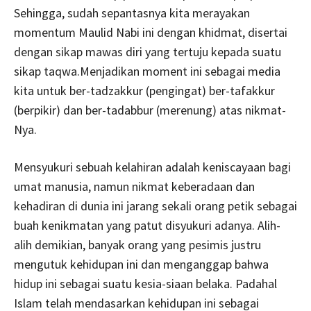
Sehingga, sudah sepantasnya kita merayakan
momentum Maulid Nabi ini dengan khidmat, disertai
dengan sikap mawas diri yang tertuju kepada suatu
sikap taqwa.Menjadikan moment ini sebagai media
kita untuk ber-tadzakkur (pengingat) ber-tafakkur
(berpikir) dan ber-tadabbur (merenung) atas nikmat-
Nya.
Mensyukuri sebuah kelahiran adalah keniscayaan bagi
umat manusia, namun nikmat keberadaan dan
kehadiran di dunia ini jarang sekali orang petik sebagai
buah kenikmatan yang patut disyukuri adanya. Alih-
alih demikian, banyak orang yang pesimis justru
mengutuk kehidupan ini dan menganggap bahwa
hidup ini sebagai suatu kesia-siaan belaka. Padahal
Islam telah mendasarkan kehidupan ini sebagai