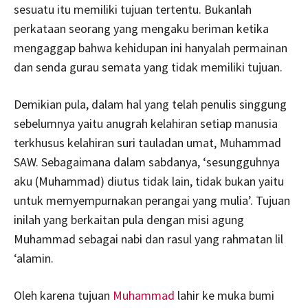
sesuatu itu memiliki tujuan tertentu. Bukanlah
perkataan seorang yang mengaku beriman ketika
mengaggap bahwa kehidupan ini hanyalah permainan
dan senda gurau semata yang tidak memiliki tujuan.
Demikian pula, dalam hal yang telah penulis singgung
sebelumnya yaitu anugrah kelahiran setiap manusia
terkhusus kelahiran suri tauladan umat, Muhammad
SAW. Sebagaimana dalam sabdanya, ‘sesungguhnya
aku (Muhammad) diutus tidak lain, tidak bukan yaitu
untuk memyempurnakan perangai yang mulia’. Tujuan
inilah yang berkaitan pula dengan misi agung
Muhammad sebagai nabi dan rasul yang rahmatan lil
‘alamin.
Oleh karena tujuan
Muhammad
lahir ke muka bumi