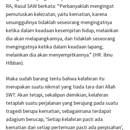
RA, Rasul SAW berkata: “Perbanyaklah mengingat
pemutuskan kelezatan, yaitu kematian, karena
sesungguhnya tidaklah seseorang mengingatnya
ketika dalam keadaan kesempitan hidup, melainkan
dia akan melapangkannya, dan tidaklah seseorang
mengingatnya ketika dalam keadaan lapang,
melainkan dia akan menyempitkannya.” (HR. Ibnu
HIbban).
Maka sudah barang tentu bahwa kelahiran itu
merupakan suatu nikmat yang tiada tara dari Allah
SWT. Akan tetapi, sekalipun demikian, kelahiran
tetaplah suatu perjalanan yang berujung pada suatu
tragedi berupa kematian, sebagaimana terdapat
adagium berucap, ‘Setiap kelahiran pasti ada
kematian dan setiap pertemuan pasti ada perpisahan’,