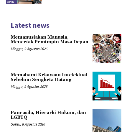
OPINI
Latest news
Memanusiakan Manusia,
Mencetak Pemimpin Masa Depan
Minggu, 9 Agustus 2026
Memahami Kekayaan Intelektual
Sebelum Sengketa Datang
Minggu, 9 Agustus 2026
Pancasila, Hierarki Hukum, dan
LGBTQ
Sabtu, 8 Agustus 2026