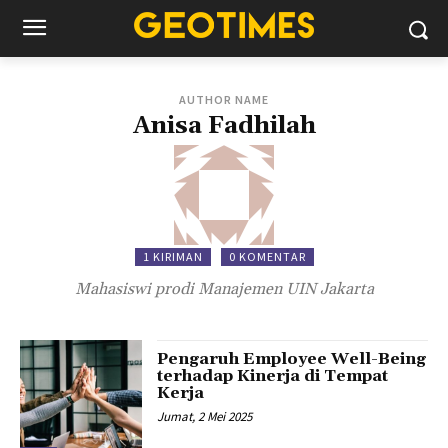
AUTHOR NAME
Anisa Fadhilah
1 KIRIMAN
0 KOMENTAR
Mahasiswi prodi Manajemen UIN Jakarta
Pengaruh Employee Well-Being
terhadap Kinerja di Tempat
Kerja
Jumat, 2 Mei 2025