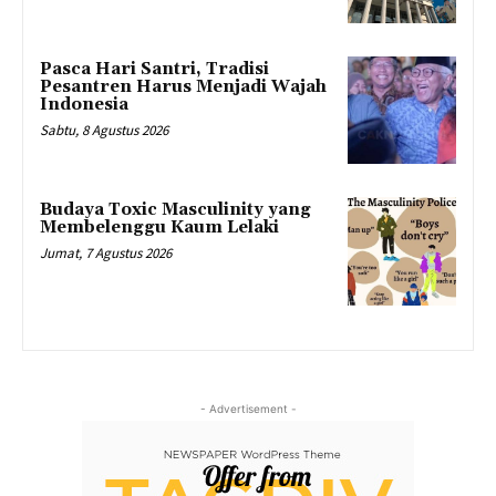
Pasca Hari Santri, Tradisi
Pesantren Harus Menjadi Wajah
Indonesia
Sabtu, 8 Agustus 2026
Budaya Toxic Masculinity yang
Membelenggu Kaum Lelaki
Jumat, 7 Agustus 2026
- Advertisement -