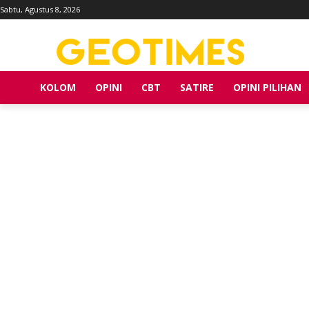
Sabtu, Agustus 8, 2026
KOLOM
OPINI
CBT
SATIRE
OPINI PILIHAN