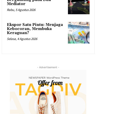
Mediator
Rabu, 5 Agustus 2026
Ekspor Satu Pintu: Menjaga
Kebocoran, Membuka
Keraguan?
Selasa, 4 Agustus 2026
- Advertisement -