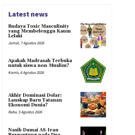
Latest news
Budaya Toxic Masculinity
yang Membelenggu Kaum
Lelaki
Jumat, 7 Agustus 2026
Apakah Madrasah Terbuka
untuk siswa non-Muslim?
Kamis, 6 Agustus 2026
Akhir Dominasi Dolar:
Lanskap Baru Tatanan
Ekonomi Dunia?
Rabu, 5 Agustus 2026
Nasib Damai AS-Iran
Bergantung pada Dua