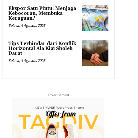
Ekspor Satu Pintu: Menjaga
Kebocoran, Membuka
Keraguan?
Selasa, 4 Agustus 2026
Tips Terhindar dari Konflik
Horizontal Ala Kiai Sholeh
Darat
Selasa, 4 Agustus 2026
- Advertisement -