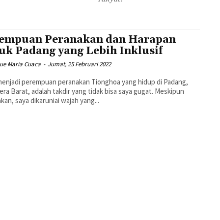
empuan Peranakan dan Harapan
uk Padang yang Lebih Inklusif
que Maria Cuaca
-
Jumat, 25 Februari 2022
menjadi perempuan peranakan Tionghoa yang hidup di Padang,
ra Barat, adalah takdir yang tidak bisa saya gugat. Meskipun
kan, saya dikaruniai wajah yang...