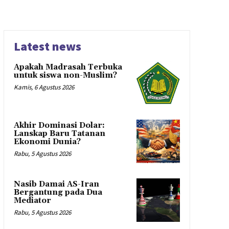
Latest news
Apakah Madrasah Terbuka
untuk siswa non-Muslim?
Kamis, 6 Agustus 2026
Akhir Dominasi Dolar:
Lanskap Baru Tatanan
Ekonomi Dunia?
Rabu, 5 Agustus 2026
Nasib Damai AS-Iran
Bergantung pada Dua
Mediator
Rabu, 5 Agustus 2026