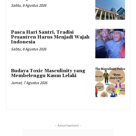
Sabtu, 8 Agustus 2026
Pasca Hari Santri, Tradisi
Pesantren Harus Menjadi Wajah
Indonesia
Sabtu, 8 Agustus 2026
Budaya Toxic Masculinity yang
Membelenggu Kaum Lelaki
Jumat, 7 Agustus 2026
- Advertisement -