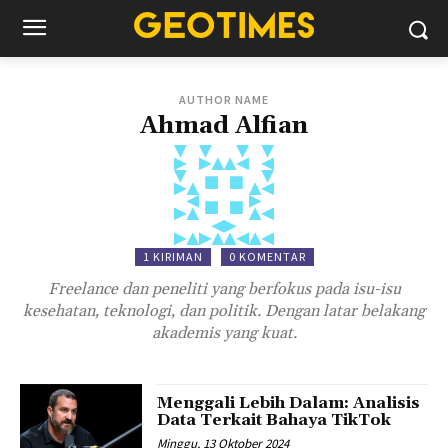
AUTHOR NAME
Ahmad Alfian
1 KIRIMAN
0 KOMENTAR
Freelance dan peneliti yang berfokus pada isu-isu
kesehatan, teknologi, dan politik. Dengan latar belakang
akademis yang kuat.
Menggali Lebih Dalam: Analisis
Data Terkait Bahaya TikTok
Minggu, 13 Oktober 2024