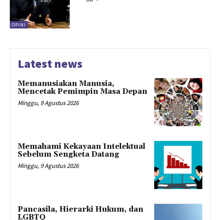
OPINI
Latest news
Memanusiakan Manusia,
Mencetak Pemimpin Masa Depan
Minggu, 9 Agustus 2026
Memahami Kekayaan Intelektual
Sebelum Sengketa Datang
Minggu, 9 Agustus 2026
Pancasila, Hierarki Hukum, dan
LGBTQ