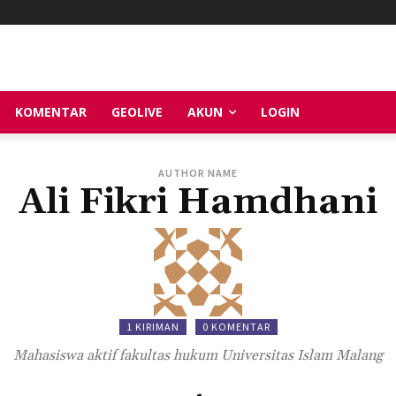
KOMENTAR
GEOLIVE
AKUN
LOGIN
AUTHOR NAME
Ali Fikri Hamdhani
1 KIRIMAN
0 KOMENTAR
Mahasiswa aktif fakultas hukum Universitas Islam Malang