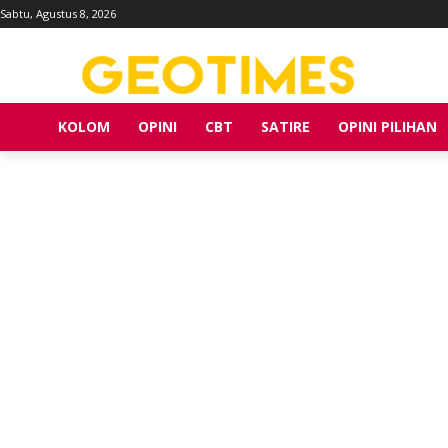
Sabtu, Agustus 8, 2026
KOLOM
OPINI
CBT
SATIRE
OPINI PILIHAN