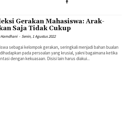
leksi Gerakan Mahasiswa: Arak-
kan Saja Tidak Cukup
ri Hamdhani
-
Senin, 1 Agustus 2022
swa sebagai kelompok gerakan, seringkali menjadi bahan bualan
 dihadapkan pada persoalan yang krusial, yakni bagaimana ketika
ntasi dengan kekuasaan. Disisi lain harus diakui...