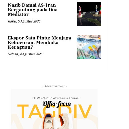
Nasib Damai AS-Iran
Bergantung pada Dua
Mediator
Rabu, 5 Agustus 2026
Ekspor Satu Pintu: Menjaga
Kebocoran, Membuka
Keraguan?
Selasa, 4 Agustus 2026
- Advertisement -