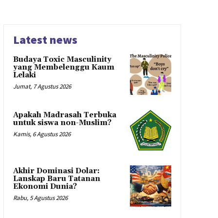
Latest news
Budaya Toxic Masculinity
yang Membelenggu Kaum
Lelaki
Jumat, 7 Agustus 2026
Apakah Madrasah Terbuka
untuk siswa non-Muslim?
Kamis, 6 Agustus 2026
Akhir Dominasi Dolar:
Lanskap Baru Tatanan
Ekonomi Dunia?
Rabu, 5 Agustus 2026