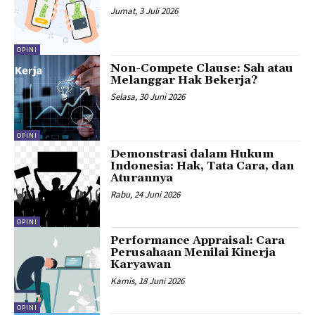
Jumat, 3 Juli 2026
OPINI
Non-Compete Clause: Sah atau
Melanggar Hak Bekerja?
Selasa, 30 Juni 2026
OPINI
Demonstrasi dalam Hukum
Indonesia: Hak, Tata Cara, dan
Aturannya
Rabu, 24 Juni 2026
OPINI
Performance Appraisal: Cara
Perusahaan Menilai Kinerja
Karyawan
Kamis, 18 Juni 2026
OPINI