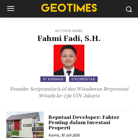
AUTHOR NAME
Fahmi Fadi, S.H.
47 KIRIMAN
0 KOMENTAR
Founder Scriptumluris.id dan Wisudawan Berprestasi
Wisuda ke-139 UIN Jakarta
Reputasi Developer: Faktor
Penting dalam Investasi
Properti
Kamis, 30 Juli 2026