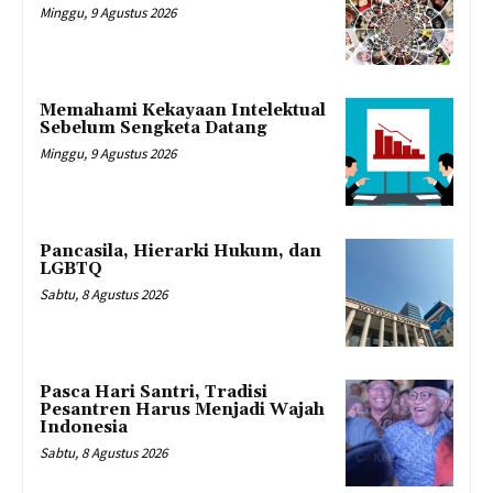
Minggu, 9 Agustus 2026
Memahami Kekayaan Intelektual
Sebelum Sengketa Datang
Minggu, 9 Agustus 2026
Pancasila, Hierarki Hukum, dan
LGBTQ
Sabtu, 8 Agustus 2026
Pasca Hari Santri, Tradisi
Pesantren Harus Menjadi Wajah
Indonesia
Sabtu, 8 Agustus 2026