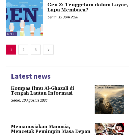
Gen Z: Tenggelam dalam Layar,
Lupa Membaca?
Senin, 15 Juni 2026
OPINI
1
2
3
Latest news
Kompas Ilmu Al-Ghazali di
Tengah Lautan Informasi
Senin, 10 Agustus 2026
Memanusiakan Manusia,
Mencetak Pemimpin Masa Depan