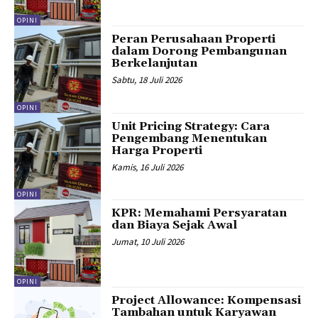
OPINI
Peran Perusahaan Properti
dalam Dorong Pembangunan
Berkelanjutan
Sabtu, 18 Juli 2026
OPINI
Unit Pricing Strategy: Cara
Pengembang Menentukan
Harga Properti
Kamis, 16 Juli 2026
OPINI
KPR: Memahami Persyaratan
dan Biaya Sejak Awal
Jumat, 10 Juli 2026
OPINI
Project Allowance: Kompensasi
Tambahan untuk Karyawan