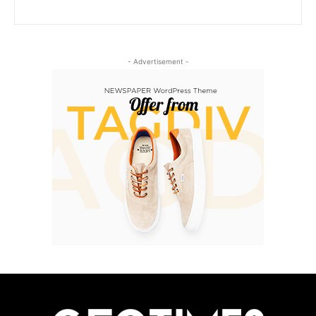
- Advertisement -