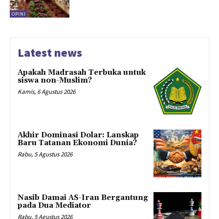
OPINI
Latest news
Apakah Madrasah Terbuka untuk
siswa non-Muslim?
Kamis, 6 Agustus 2026
Akhir Dominasi Dolar: Lanskap
Baru Tatanan Ekonomi Dunia?
Rabu, 5 Agustus 2026
Nasib Damai AS-Iran Bergantung
pada Dua Mediator
Rabu, 5 Agustus 2026