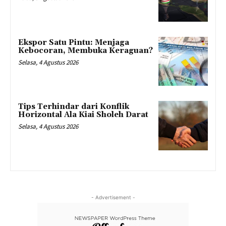
Ekspor Satu Pintu: Menjaga
Kebocoran, Membuka Keraguan?
Selasa, 4 Agustus 2026
Tips Terhindar dari Konflik
Horizontal Ala Kiai Sholeh Darat
Selasa, 4 Agustus 2026
- Advertisement -