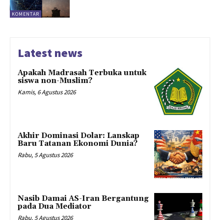
KOMENTAR
Latest news
Apakah Madrasah Terbuka untuk
siswa non-Muslim?
Kamis, 6 Agustus 2026
Akhir Dominasi Dolar: Lanskap
Baru Tatanan Ekonomi Dunia?
Rabu, 5 Agustus 2026
Nasib Damai AS-Iran Bergantung
pada Dua Mediator
Rabu, 5 Agustus 2026