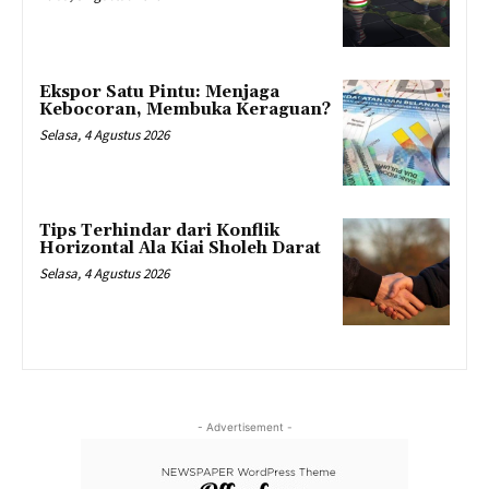
Ekspor Satu Pintu: Menjaga
Kebocoran, Membuka Keraguan?
Selasa, 4 Agustus 2026
Tips Terhindar dari Konflik
Horizontal Ala Kiai Sholeh Darat
Selasa, 4 Agustus 2026
- Advertisement -