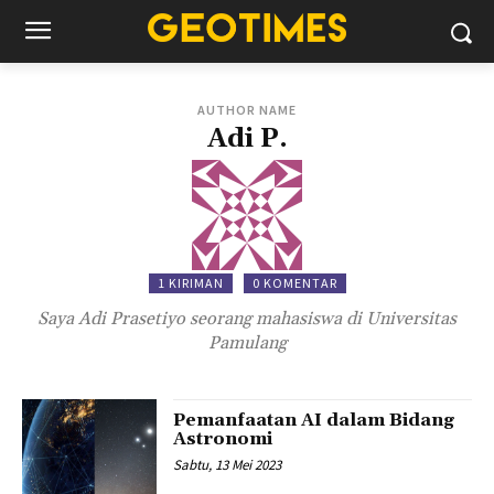
AUTHOR NAME
Adi P.
1 KIRIMAN
0 KOMENTAR
Saya Adi Prasetiyo seorang mahasiswa di Universitas
Pamulang
Pemanfaatan AI dalam Bidang
Astronomi
Sabtu, 13 Mei 2023