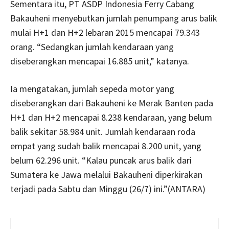
Sementara itu, PT ASDP Indonesia Ferry Cabang
Bakauheni menyebutkan jumlah penumpang arus balik
mulai H+1 dan H+2 lebaran 2015 mencapai 79.343
orang. “Sedangkan jumlah kendaraan yang
diseberangkan mencapai 16.885 unit,” katanya.
Ia mengatakan, jumlah sepeda motor yang
diseberangkan dari Bakauheni ke Merak Banten pada
H+1 dan H+2 mencapai 8.238 kendaraan, yang belum
balik sekitar 58.984 unit. Jumlah kendaraan roda
empat yang sudah balik mencapai 8.200 unit, yang
belum 62.296 unit. “Kalau puncak arus balik dari
Sumatera ke Jawa melalui Bakauheni diperkirakan
terjadi pada Sabtu dan Minggu (26/7) ini.”(ANTARA)