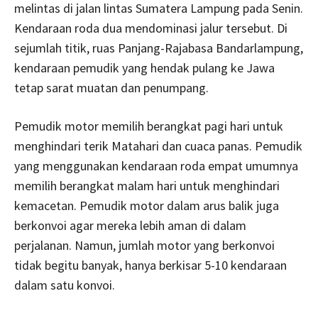
melintas di jalan lintas Sumatera Lampung pada Senin.
Kendaraan roda dua mendominasi jalur tersebut. Di
sejumlah titik, ruas Panjang-Rajabasa Bandarlampung,
kendaraan pemudik yang hendak pulang ke Jawa
tetap sarat muatan dan penumpang.
Pemudik motor memilih berangkat pagi hari untuk
menghindari terik Matahari dan cuaca panas. Pemudik
yang menggunakan kendaraan roda empat umumnya
memilih berangkat malam hari untuk menghindari
kemacetan. Pemudik motor dalam arus balik juga
berkonvoi agar mereka lebih aman di dalam
perjalanan. Namun, jumlah motor yang berkonvoi
tidak begitu banyak, hanya berkisar 5-10 kendaraan
dalam satu konvoi.