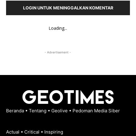
LOGIN UNTUK MENINGGALKAN KOMENTAR
Loading...
- Advertisement -
Beranda
•
Tentang
•
Geolive
•
Pedoman Media Siber
Actual • Critical • Inspiring