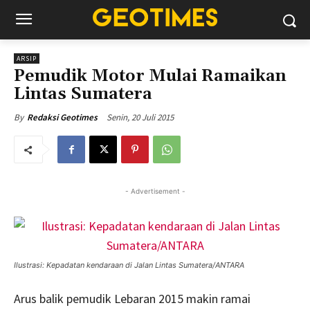
ARSIP
Pemudik Motor Mulai Ramaikan
Lintas Sumatera
Senin, 20 Juli 2015
By
Redaksi Geotimes
- Advertisement -
Ilustrasi: Kepadatan kendaraan di Jalan Lintas Sumatera/ANTARA
Arus balik pemudik Lebaran 2015 makin ramai