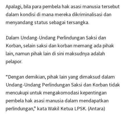
Apalagi, bila para pembela hak asasi manusia tersebut
dalam kondisi di mana mereka dikriminalisasi dan
menyandang status sebagai tersangka.
Dalam Undang-Undang Perlindungan Saksi dan
Korban, selain saksi dan korban memang ada pihak
lain, namun pihak lain di sini maksudnya adalah
pelapor.
“Dengan demikian, pihak lain yang dimaksud dalam
Undang-Undang Perlindungan Saksi dan Korban tidak
mencukupi untuk mengakomodasi kepentingan
pembela hak asasi manusia dalam mendapatkan
perlindungan,” kata Wakil Ketua LPSK. (Antara)