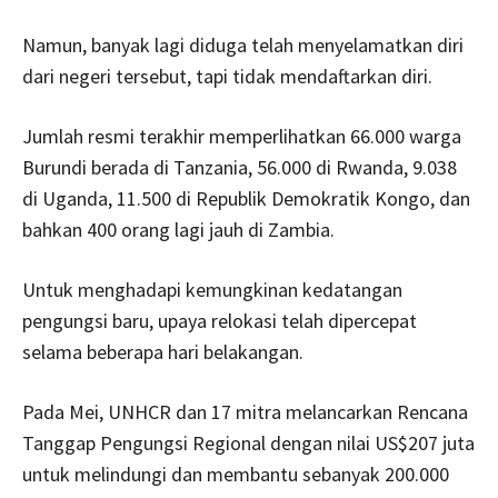
Namun, banyak lagi diduga telah menyelamatkan diri
dari negeri tersebut, tapi tidak mendaftarkan diri.
Jumlah resmi terakhir memperlihatkan 66.000 warga
Burundi berada di Tanzania, 56.000 di Rwanda, 9.038
di Uganda, 11.500 di Republik Demokratik Kongo, dan
bahkan 400 orang lagi jauh di Zambia.
Untuk menghadapi kemungkinan kedatangan
pengungsi baru, upaya relokasi telah dipercepat
selama beberapa hari belakangan.
Pada Mei, UNHCR dan 17 mitra melancarkan Rencana
Tanggap Pengungsi Regional dengan nilai US$207 juta
untuk melindungi dan membantu sebanyak 200.000