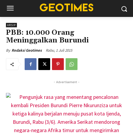
ARSIP
PBB: 10.000 Orang
Meninggalkan Burundi
Rabu, 1 Juli 2015
By
Redaksi Geotimes
- Advertisement -