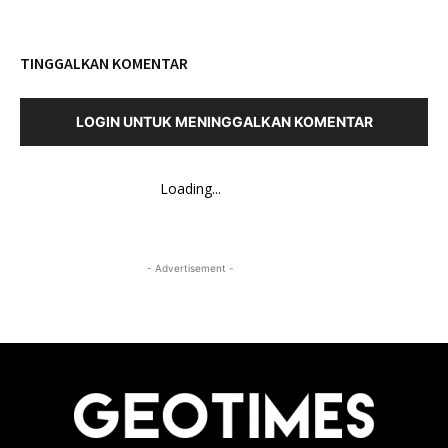
TINGGALKAN KOMENTAR
LOGIN UNTUK MENINGGALKAN KOMENTAR
Loading...
- Advertisement -