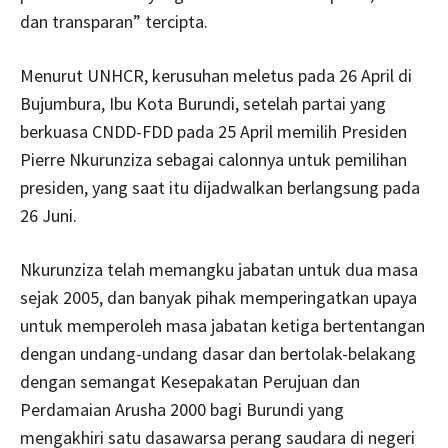
dan transparan” tercipta.
Menurut UNHCR, kerusuhan meletus pada 26 April di
Bujumbura, Ibu Kota Burundi, setelah partai yang
berkuasa CNDD-FDD pada 25 April memilih Presiden
Pierre Nkurunziza sebagai calonnya untuk pemilihan
presiden, yang saat itu dijadwalkan berlangsung pada
26 Juni.
Nkurunziza telah memangku jabatan untuk dua masa
sejak 2005, dan banyak pihak memperingatkan upaya
untuk memperoleh masa jabatan ketiga bertentangan
dengan undang-undang dasar dan bertolak-belakang
dengan semangat Kesepakatan Perujuan dan
Perdamaian Arusha 2000 bagi Burundi yang
mengakhiri satu dasawarsa perang saudara di negeri