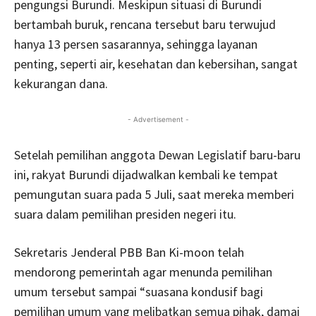
pengungsi Burundi. Meskipun situasi di Burundi
bertambah buruk, rencana tersebut baru terwujud
hanya 13 persen sasarannya, sehingga layanan
penting, seperti air, kesehatan dan kebersihan, sangat
kekurangan dana.
- Advertisement -
Setelah pemilihan anggota Dewan Legislatif baru-baru
ini, rakyat Burundi dijadwalkan kembali ke tempat
pemungutan suara pada 5 Juli, saat mereka memberi
suara dalam pemilihan presiden negeri itu.
Sekretaris Jenderal PBB Ban Ki-moon telah
mendorong pemerintah agar menunda pemilihan
umum tersebut sampai “suasana kondusif bagi
pemilihan umum yang melibatkan semua pihak, damai