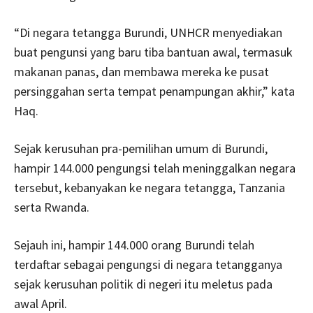
“Di negara tetangga Burundi, UNHCR menyediakan
buat pengunsi yang baru tiba bantuan awal, termasuk
makanan panas, dan membawa mereka ke pusat
persinggahan serta tempat penampungan akhir,” kata
Haq.
Sejak kerusuhan pra-pemilihan umum di Burundi,
hampir 144.000 pengungsi telah meninggalkan negara
tersebut, kebanyakan ke negara tetangga, Tanzania
serta Rwanda.
Sejauh ini, hampir 144.000 orang Burundi telah
terdaftar sebagai pengungsi di negara tetangganya
sejak kerusuhan politik di negeri itu meletus pada
awal April.