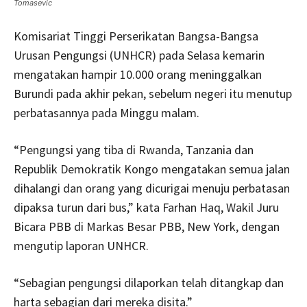
Tomasevic
Komisariat Tinggi Perserikatan Bangsa-Bangsa
Urusan Pengungsi (UNHCR) pada Selasa kemarin
mengatakan hampir 10.000 orang meninggalkan
Burundi pada akhir pekan, sebelum negeri itu menutup
perbatasannya pada Minggu malam.
“Pengungsi yang tiba di Rwanda, Tanzania dan
Republik Demokratik Kongo mengatakan semua jalan
dihalangi dan orang yang dicurigai menuju perbatasan
dipaksa turun dari bus,” kata Farhan Haq, Wakil Juru
Bicara PBB di Markas Besar PBB, New York, dengan
mengutip laporan UNHCR.
“Sebagian pengungsi dilaporkan telah ditangkap dan
harta sebagian dari mereka disita.”