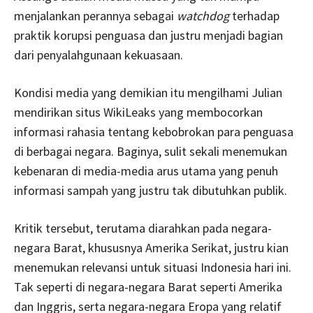
menjalankan perannya sebagai
watchdog
terhadap
praktik korupsi penguasa dan justru menjadi bagian
dari penyalahgunaan kekuasaan.
Kondisi media yang demikian itu mengilhami Julian
mendirikan situs WikiLeaks yang membocorkan
informasi rahasia tentang kebobrokan para penguasa
di berbagai negara. Baginya, sulit sekali menemukan
kebenaran di media-media arus utama yang penuh
informasi sampah yang justru tak dibutuhkan publik.
Kritik tersebut, terutama diarahkan pada negara-
negara Barat, khususnya Amerika Serikat, justru kian
menemukan relevansi untuk situasi Indonesia hari ini.
Tak seperti di negara-negara Barat seperti Amerika
dan Inggris, serta negara-negara Eropa yang relatif