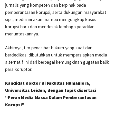
jurnalis yang kompeten dan berpihak pada
pemberantasan korupsi, serta dukungan masyarakat
sipil, media ini akan mampu mengungkap kasus
korupsi baru dan mendesak lembaga peradilan
menuntaskannya.
Akhirnya, tim penasihat hukum yang kuat dan
berdedikasi dibutuhkan untuk mempersiapkan media
alternatif ini dari berbagai kemungkinan gugatan balik
para koruptor.
Kandidat doktor di Fakultas Humaniora,
Universitas Leiden, dengan topik disertasi
“Peran Media Massa Dalam Pemberantasan
Korupsi”