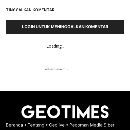
TINGGALKAN KOMENTAR
LOGIN UNTUK MENINGGALKAN KOMENTAR
Loading...
- Advertisement -
Beranda
•
Tentang
•
Geolive
•
Pedoman Media Siber