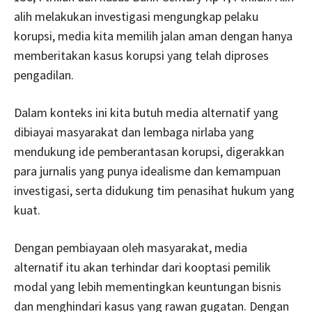
alih melakukan investigasi mengungkap pelaku
korupsi, media kita memilih jalan aman dengan hanya
memberitakan kasus korupsi yang telah diproses
pengadilan.
Dalam konteks ini kita butuh media alternatif yang
dibiayai masyarakat dan lembaga nirlaba yang
mendukung ide pemberantasan korupsi, digerakkan
para jurnalis yang punya idealisme dan kemampuan
investigasi, serta didukung tim penasihat hukum yang
kuat.
Dengan pembiayaan oleh masyarakat, media
alternatif itu akan terhindar dari kooptasi pemilik
modal yang lebih mementingkan keuntungan bisnis
dan menghindari kasus yang rawan gugatan. Dengan