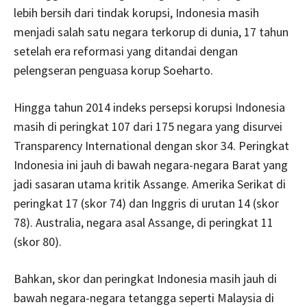
lebih bersih dari tindak korupsi, Indonesia masih
menjadi salah satu negara terkorup di dunia, 17 tahun
setelah era reformasi yang ditandai dengan
pelengseran penguasa korup Soeharto.
Hingga tahun 2014 indeks persepsi korupsi Indonesia
masih di peringkat 107 dari 175 negara yang disurvei
Transparency International dengan skor 34. Peringkat
Indonesia ini jauh di bawah negara-negara Barat yang
jadi sasaran utama kritik Assange. Amerika Serikat di
peringkat 17 (skor 74) dan Inggris di urutan 14 (skor
78). Australia, negara asal Assange, di peringkat 11
(skor 80).
Bahkan, skor dan peringkat Indonesia masih jauh di
bawah negara-negara tetangga seperti Malaysia di