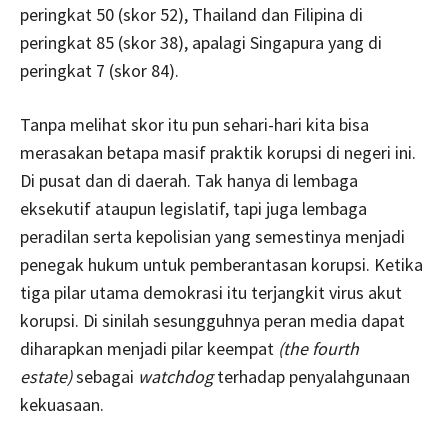
peringkat 50 (skor 52), Thailand dan Filipina di
peringkat 85 (skor 38), apalagi Singapura yang di
peringkat 7 (skor 84).
Tanpa melihat skor itu pun sehari-hari kita bisa
merasakan betapa masif praktik korupsi di negeri ini.
Di pusat dan di daerah. Tak hanya di lembaga
eksekutif ataupun legislatif, tapi juga lembaga
peradilan serta kepolisian yang semestinya menjadi
penegak hukum untuk pemberantasan korupsi. Ketika
tiga pilar utama demokrasi itu terjangkit virus akut
korupsi. Di sinilah sesungguhnya peran media dapat
diharapkan menjadi pilar keempat
(the fourth
estate)
sebagai
watchdog
terhadap penyalahgunaan
kekuasaan.