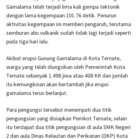
Gamalama telah terjadi lima kali gempa tektonik
dengan lama kegempaan 101.76 detik. Penurun
aktivitas kegempaan ini memberi pengaruh, terutama
semburan abu vulkanik sudah tidak lagi terjadi seperti
pada tiga hari lalu.
Akibat erupsi Gunung Gamalama di Kota Ternate,
warga yang telah diungsikan oleh Pemerintah Kota
Ternate sebanyak 1.498 jiwa atau 408 KK dan jumlah
itu kemungkinan akan bertambah jika erupsi
gamalama terus berlanjut.
Para pengungsi tersebut menempati dua titik
pengungsian yang disiapkan Pemkot Ternate, selain
itu terdapat dua titik pengungsian di aula SMK Negeri
2 dan aula Dinas Kelautan dan Perikanan (DKP) Kota