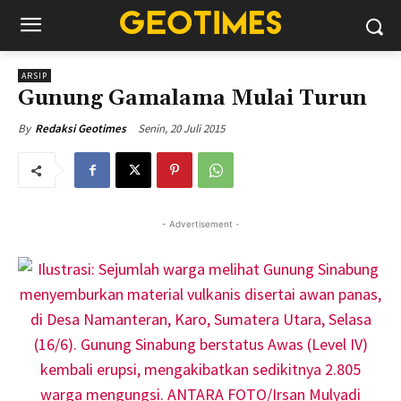
ARSIP
Gunung Gamalama Mulai Turun
Senin, 20 Juli 2015
By
Redaksi Geotimes
- Advertisement -