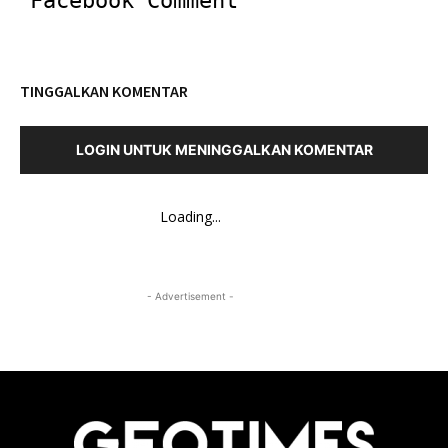
Facebook Comment
TINGGALKAN KOMENTAR
LOGIN UNTUK MENINGGALKAN KOMENTAR
Loading...
- Advertisement -